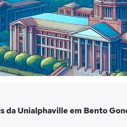
s da Unialphaville em Bento Gon