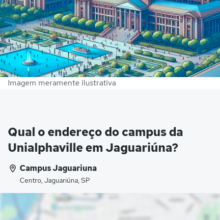
Imagem meramente ilustrativa
Qual o endereço do campus da
Unialphaville em Jaguariúna?
Campus Jaguariuna
Centro, Jaguariúna, SP