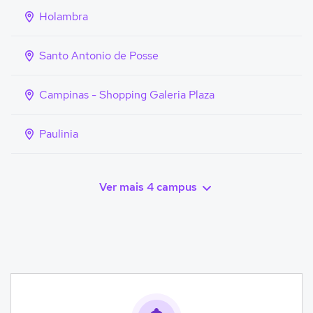
Holambra
Santo Antonio de Posse
Campinas - Shopping Galeria Plaza
Paulinia
Ver mais 4 campus