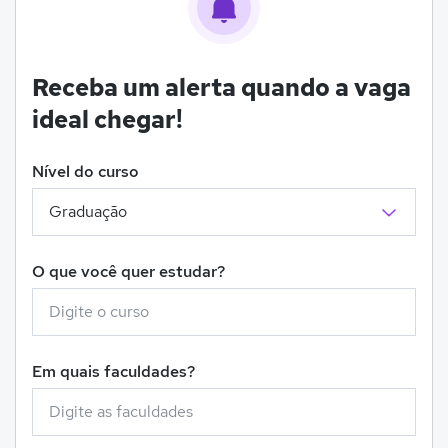
Receba um alerta quando a vaga
ideal chegar!
Nível do curso
O que você quer estudar?
Em quais faculdades?