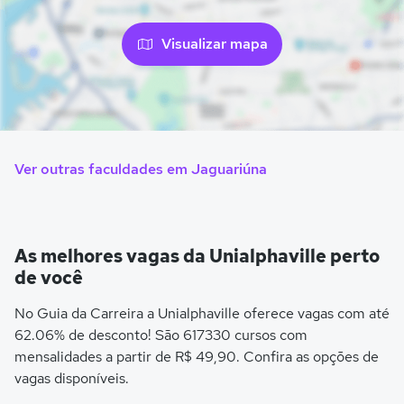
Visualizar mapa
Ver outras faculdades em Jaguariúna
As melhores vagas da Unialphaville perto
de você
No Guia da Carreira a Unialphaville oferece vagas com até
62.06% de desconto! São 617330 cursos com
mensalidades a partir de R$ 49,90. Confira as opções de
vagas disponíveis.