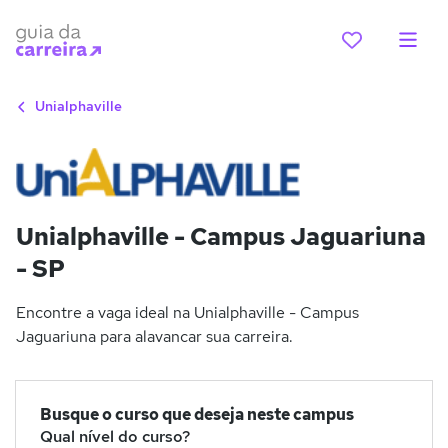
Unialphaville
Unialphaville - Campus Jaguariuna
- SP
Encontre a vaga ideal na Unialphaville - Campus
Jaguariuna para alavancar sua carreira.
Busque o curso que deseja neste campus
Qual nível do curso?