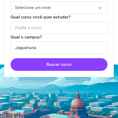
Qual curso você quer estudar?
Qual o campus?
Buscar curso