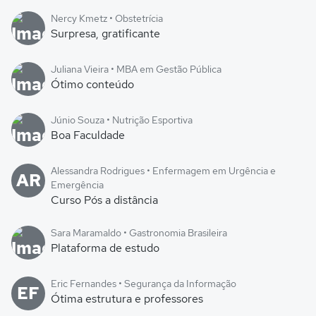
Nercy Kmetz • Obstetrícia
Surpresa, gratificante
Juliana Vieira • MBA em Gestão Pública
Ótimo conteúdo
Júnio Souza • Nutrição Esportiva
Boa Faculdade
Alessandra Rodrigues • Enfermagem em Urgência e
AR
Emergência
Curso Pós a distância
Sara Maramaldo • Gastronomia Brasileira
Plataforma de estudo
Eric Fernandes • Segurança da Informação
EF
Ótima estrutura e professores