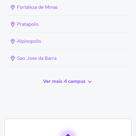
Fortaleza de Minas
Pratapolis
Alpinopolis
Sao Jose da Barra
Ver mais 4 campus