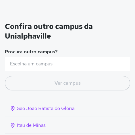
Confira outro campus da
Unialphaville
Procura outro campus?
Ver campus
Sao Joao Batista do Gloria
Itau de Minas