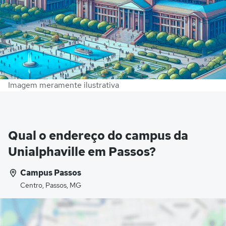
Imagem meramente ilustrativa
Qual o endereço do campus da
Unialphaville em Passos?
Campus Passos
Centro, Passos, MG