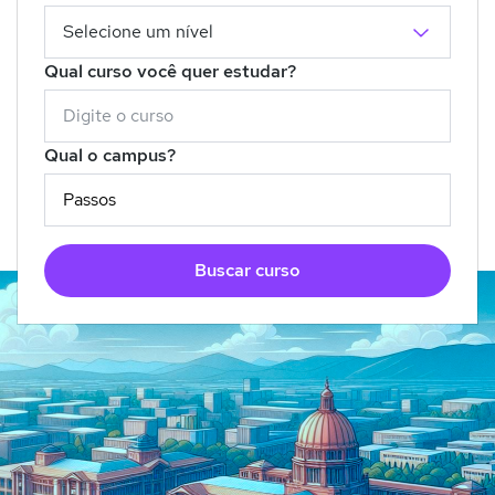
Qual curso você quer estudar?
Qual o campus?
Buscar curso