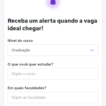
Receba um alerta quando a vaga
ideal chegar!
Nível do curso
O que você quer estudar?
Em quais faculdades?