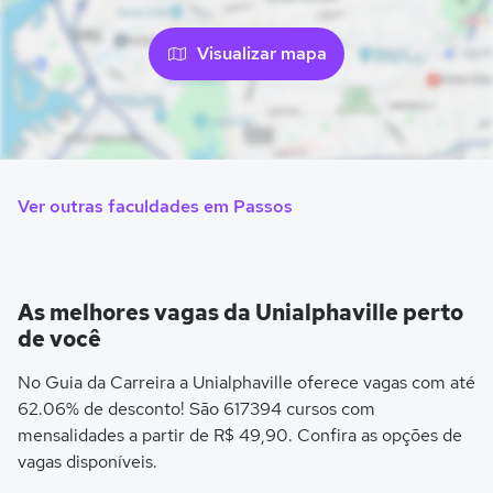
Visualizar mapa
Ver outras faculdades em Passos
As melhores vagas da Unialphaville perto
de você
No Guia da Carreira a Unialphaville oferece vagas com até
62.06% de desconto! São 617394 cursos com
mensalidades a partir de R$ 49,90. Confira as opções de
vagas disponíveis.