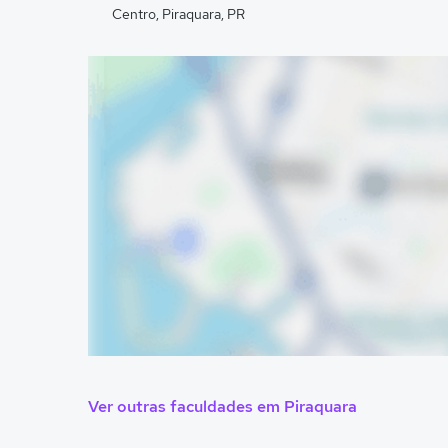
Centro, Piraquara, PR
Ver outras faculdades em Piraquara