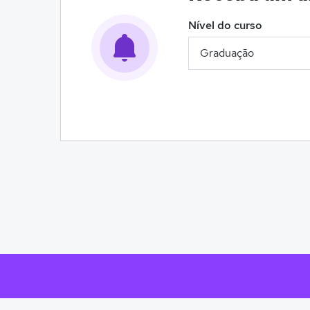
Nível do curso