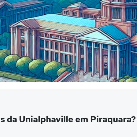
 da Unialphaville em Piraquara?