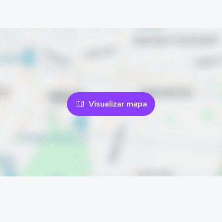
Visualizar mapa