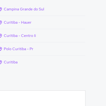
Campina Grande do Sul
Curitiba - Hauer
Curitiba - Centro Ii
Polo Curitiba - Pr
Curitiba
!