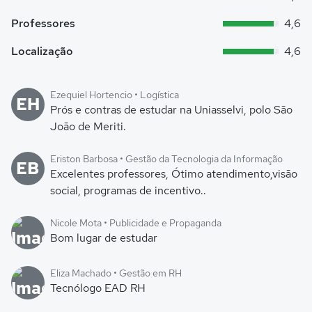
Professores
4,6
Localização
4,6
Ezequiel Hortencio • Logística
EH
Prós e contras de estudar na Uniasselvi, polo São
João de Meriti.
Eriston Barbosa • Gestão da Tecnologia da Informação
EB
Excelentes professores, Ótimo atendimento,visão
social, programas de incentivo..
Nicole Mota • Publicidade e Propaganda
Bom lugar de estudar
Eliza Machado • Gestão em RH
Tecnólogo EAD RH