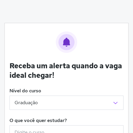
Receba um alerta quando a vaga
ideal chegar!
Nível do curso
O que você quer estudar?