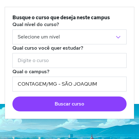
Busque o curso que deseja neste campus
Qual nível do curso?
Qual curso você quer estudar?
Qual o campus?
Buscar curso