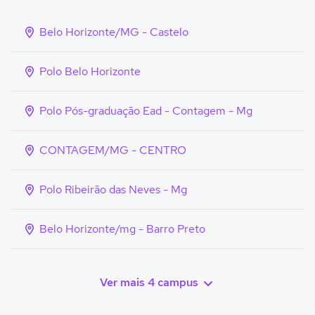
Belo Horizonte/MG - Castelo
Polo Belo Horizonte
Polo Pós-graduação Ead - Contagem - Mg
CONTAGEM/MG - CENTRO
Polo Ribeirão das Neves - Mg
Belo Horizonte/mg - Barro Preto
Ver mais 4 campus