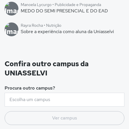
Manoela Lycurgo • Publicidade e Propaganda
MEDO DO SEMI PRESENCIAL E DO EAD
Rayra Rocha • Nutrição
Sobre a experiência como aluna da Uniasselvi
Confira outro campus da
UNIASSELVI
Procura outro campus?
Ver campus