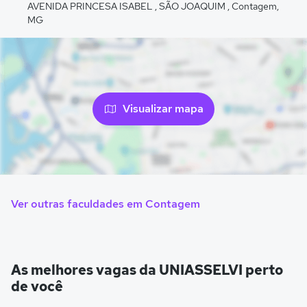
AVENIDA PRINCESA ISABEL , SÃO JOAQUIM , Contagem,
MG
Visualizar mapa
Ver outras faculdades em Contagem
As melhores vagas da UNIASSELVI perto
de você