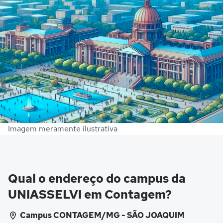
Imagem meramente ilustrativa
Qual o endereço do campus da
UNIASSELVI em Contagem?
Campus CONTAGEM/MG - SÃO JOAQUIM