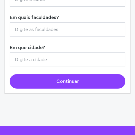
Em quais faculdades?
Em que cidade?
Continuar