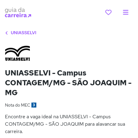
UNIASSELVI
UNIASSELVI - Campus
CONTAGEM/MG - SÃO JOAQUIM -
MG
Nota do MEC
3
Encontre a vaga ideal na UNIASSELVI - Campus
CONTAGEM/MG - SÃO JOAQUIM para alavancar sua
carreira.