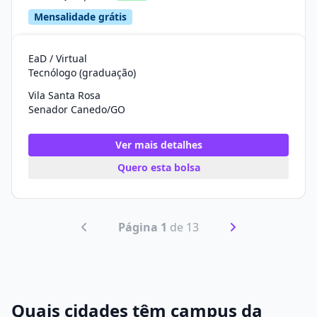
Mensalidade grátis
EaD / Virtual
Tecnólogo (graduação)
Vila Santa Rosa
Senador Canedo/GO
Ver mais detalhes
Quero esta bolsa
Página 1
de 13
Quais cidades têm campus da