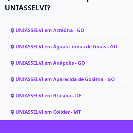
UNIASSELVI?
UNIASSELVI em Acreúna - GO
UNIASSELVI em Águas Lindas de Goiás - GO
UNIASSELVI em Anápolis - GO
UNIASSELVI em Aparecida de Goiânia - GO
UNIASSELVI em Brasília - DF
UNIASSELVI em Colíder - MT