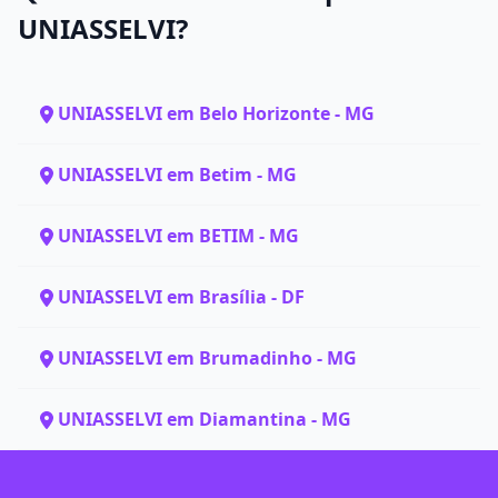
UNIASSELVI?
UNIASSELVI em Belo Horizonte - MG
UNIASSELVI em Betim - MG
UNIASSELVI em BETIM - MG
UNIASSELVI em Brasília - DF
UNIASSELVI em Brumadinho - MG
UNIASSELVI em Diamantina - MG