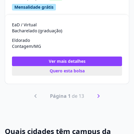
Mensalidade grátis
EaD / Virtual
Bacharelado (graduação)
Eldorado
Contagem/MG
Ver mais detalhes
Quero esta bolsa
Página 1
de 13
Quais cidades têm campus da