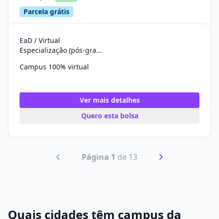
Parcela grátis
EaD / Virtual
Especialização (pós-graduação)
Campus 100% virtual
Ver mais detalhes
Quero esta bolsa
Página 1
de 13
Quais cidades têm campus da