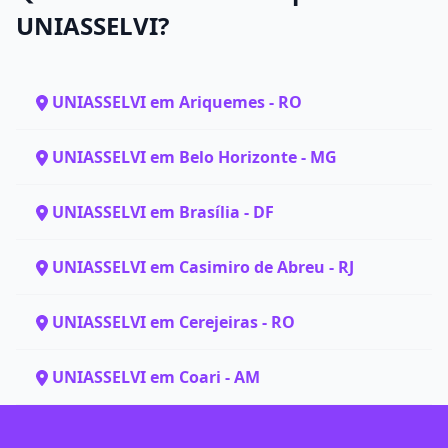
UNIASSELVI?
UNIASSELVI em Ariquemes - RO
UNIASSELVI em Belo Horizonte - MG
UNIASSELVI em Brasília - DF
UNIASSELVI em Casimiro de Abreu - RJ
UNIASSELVI em Cerejeiras - RO
UNIASSELVI em Coari - AM