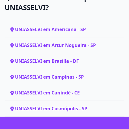
UNIASSELVI?
UNIASSELVI em Americana - SP
UNIASSELVI em Artur Nogueira - SP
UNIASSELVI em Brasília - DF
UNIASSELVI em Campinas - SP
UNIASSELVI em Canindé - CE
UNIASSELVI em Cosmópolis - SP