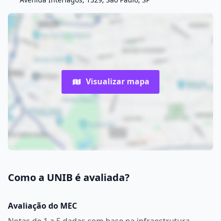
Visualizar mapa
Como a UNIB é avaliada?
Avaliação do MEC