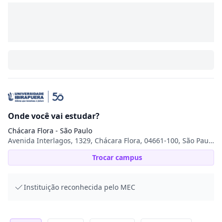
Onde você vai estudar?
Chácara Flora - São Paulo
Avenida Interlagos, 1329, Chácara Flora, 04661-100, São Paulo, SP
Trocar campus
Instituição reconhecida pelo MEC