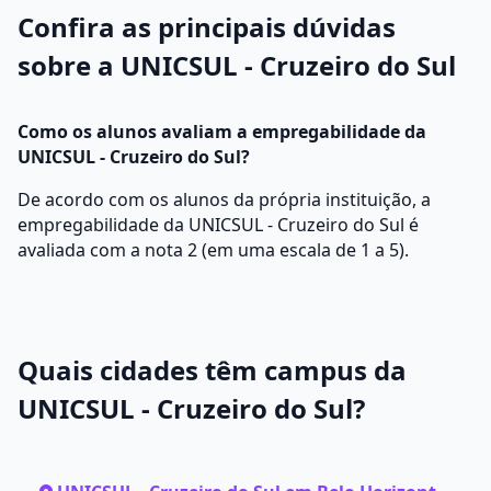
Confira as principais dúvidas
sobre a UNICSUL - Cruzeiro do Sul
Como os alunos avaliam a empregabilidade da
UNICSUL - Cruzeiro do Sul?
De acordo com os alunos da própria instituição, a
empregabilidade da UNICSUL - Cruzeiro do Sul é
avaliada com a nota 2 (em uma escala de 1 a 5).
Quais cidades têm campus da
UNICSUL - Cruzeiro do Sul?