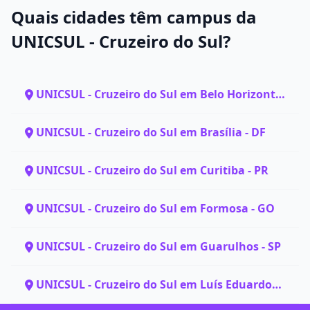
Quais cidades têm campus da
UNICSUL - Cruzeiro do Sul?
UNICSUL - Cruzeiro do Sul em Belo Horizonte -
MG
UNICSUL - Cruzeiro do Sul em Brasília - DF
UNICSUL - Cruzeiro do Sul em Curitiba - PR
UNICSUL - Cruzeiro do Sul em Formosa - GO
UNICSUL - Cruzeiro do Sul em Guarulhos - SP
UNICSUL - Cruzeiro do Sul em Luís Eduardo
Magalhães - BA