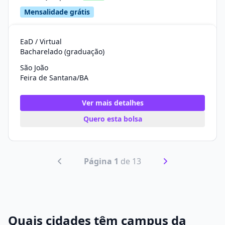
Mensalidade grátis
EaD / Virtual
Bacharelado (graduação)
São João
Feira de Santana/BA
Ver mais detalhes
Quero esta bolsa
Página 1
de 13
Quais cidades têm campus da