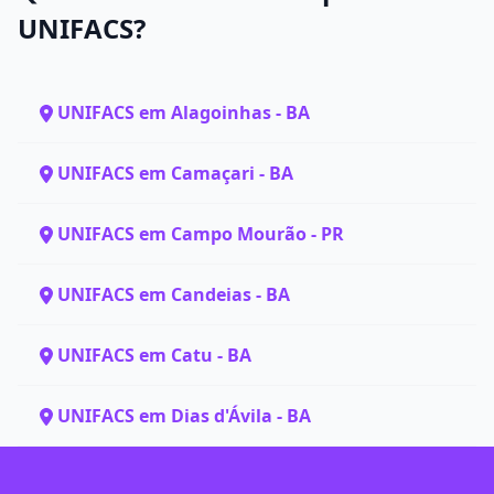
UNIFACS?
UNIFACS em Alagoinhas - BA
UNIFACS em Camaçari - BA
UNIFACS em Campo Mourão - PR
UNIFACS em Candeias - BA
UNIFACS em Catu - BA
UNIFACS em Dias d'Ávila - BA