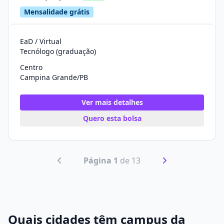
Mensalidade grátis
EaD / Virtual
Tecnólogo (graduação)
Centro
Campina Grande/PB
Ver mais detalhes
Quero esta bolsa
Página 1
de 13
Quais cidades têm campus da