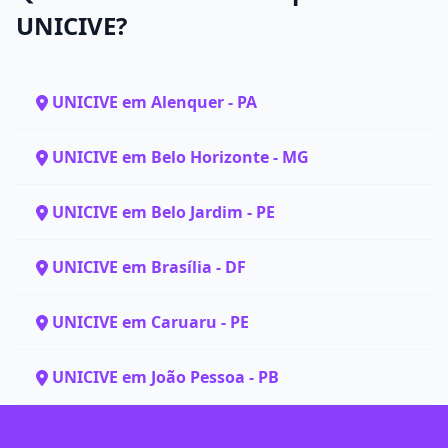
UNICIVE?
UNICIVE em Alenquer - PA
UNICIVE em Belo Horizonte - MG
UNICIVE em Belo Jardim - PE
UNICIVE em Brasília - DF
UNICIVE em Caruaru - PE
UNICIVE em João Pessoa - PB