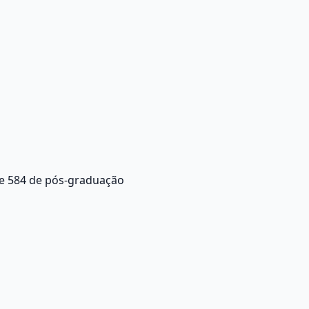
 e 584 de pós-graduação