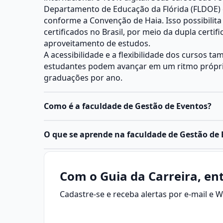
Departamento de Educação da Flórida (FLDOE) 
conforme a Convenção de Haia. Isso possibilita
certificados no Brasil, por meio da dupla certi
aproveitamento de estudos.
A acessibilidade e a flexibilidade dos cursos 
estudantes podem avançar em um ritmo próprio 
graduações por ano.
Como é a faculdade de Gestão de Eventos?
O que se aprende na faculdade de Gestão de
Com o Guia da Carreira, ent
Cadastre-se e receba alertas por e-mail e