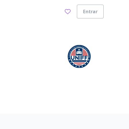
Entrar