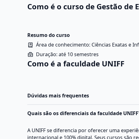
Como é o curso de Gestão de 
Resumo do curso
Área de conhecimento: Ciências Exatas e In
Duração: até 10 semestres
Como é a faculdade UNIFF
Dúvidas mais frequentes
Quais são os diferenciais da faculdade UNIFF
A UNIFF se diferencia por oferecer uma experi
internacional e 100% digital. Seus cursos são r