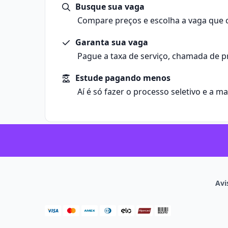
Busque sua vaga
Compare preços e escolha a vaga que 
Garanta sua vaga
Pague a taxa de serviço, chamada de p
Estude pagando menos
Aí é só fazer o processo seletivo e a m
Avi