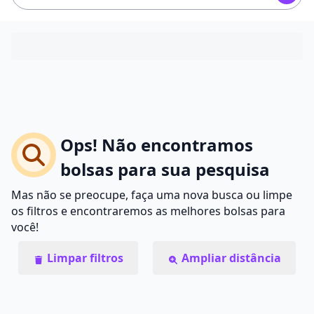
Ops! Não encontramos
bolsas para sua pesquisa
Mas não se preocupe, faça uma nova busca ou limpe
os filtros e encontraremos as melhores bolsas para
você!
Limpar filtros
Ampliar distância