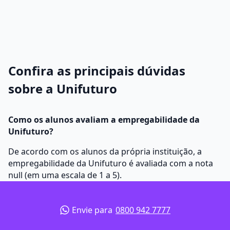
Confira as principais dúvidas
sobre a Unifuturo
Como os alunos avaliam a empregabilidade da
Unifuturo?
De acordo com os alunos da própria instituição, a
empregabilidade da Unifuturo é avaliada com a nota
null (em uma escala de 1 a 5).
Envie para
0800 942 7777