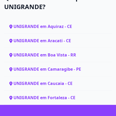
UNIGRANDE?
UNIGRANDE em Aquiraz - CE
UNIGRANDE em Aracati - CE
UNIGRANDE em Boa Vista - RR
UNIGRANDE em Camaragibe - PE
UNIGRANDE em Caucaia - CE
UNIGRANDE em Fortaleza - CE