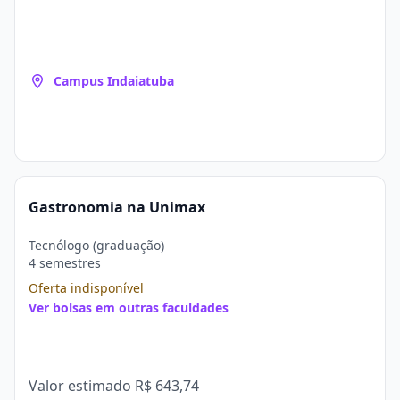
Campus Indaiatuba
Gastronomia na Unimax
Tecnólogo (graduação)
4 semestres
Oferta indisponível
Ver bolsas em outras faculdades
Valor estimado
R$ 643,74