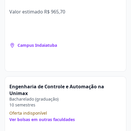
Valor estimado
R$ 965,70
Campus Indaiatuba
Engenharia de Controle e Automação na
Unimax
Bacharelado (graduação)
10 semestres
Oferta indisponível
Ver bolsas em outras faculdades