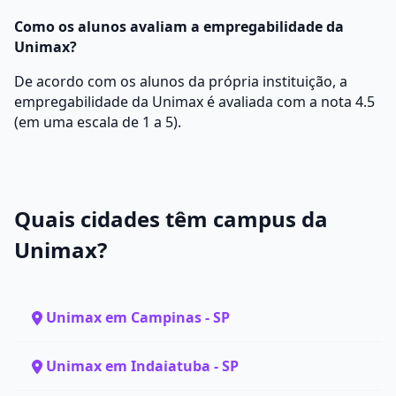
Como os alunos avaliam a empregabilidade da
Unimax?
De acordo com os alunos da própria instituição, a
empregabilidade da Unimax é avaliada com a nota 4.5
(em uma escala de 1 a 5).
Quais cidades têm campus da
Unimax?
Unimax em Campinas - SP
Unimax em Indaiatuba - SP