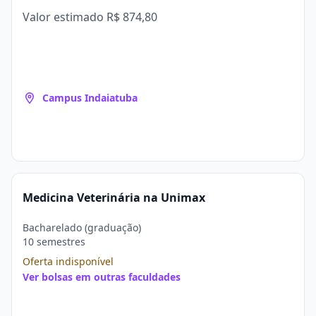
Valor estimado
R$ 874,80
Campus Indaiatuba
Medicina Veterinária na Unimax
Bacharelado (graduação)
10 semestres
Oferta indisponível
Ver bolsas em outras faculdades