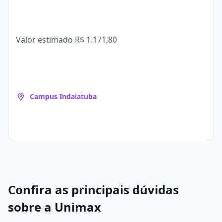
Valor estimado
R$ 1.171,80
Campus Indaiatuba
Confira as principais dúvidas
sobre a Unimax