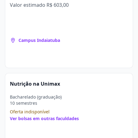
Valor estimado
R$ 603,00
Campus Indaiatuba
Nutrição na Unimax
Bacharelado (graduação)
10 semestres
Oferta indisponível
Ver bolsas em outras faculdades