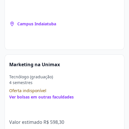
Campus Indaiatuba
Marketing na Unimax
Tecnólogo (graduação)
4 semestres
Oferta indisponível
Ver bolsas em outras faculdades
Valor estimado
R$ 598,30