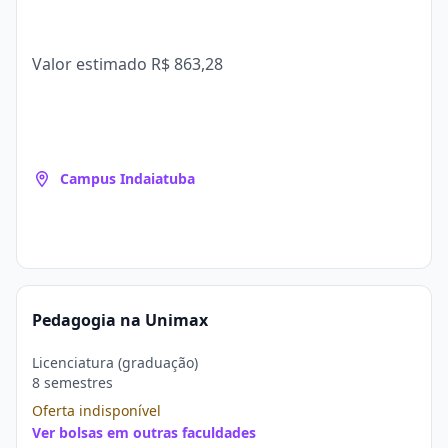
Valor estimado
R$ 863,28
Campus Indaiatuba
Pedagogia na Unimax
Licenciatura (graduação)
8 semestres
Oferta indisponível
Ver bolsas em outras faculdades