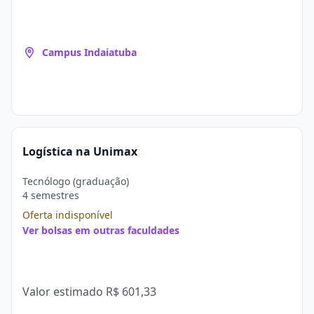
Campus Indaiatuba
Logística na Unimax
Tecnólogo (graduação)
4 semestres
Oferta indisponível
Ver bolsas em outras faculdades
Valor estimado
R$ 601,33