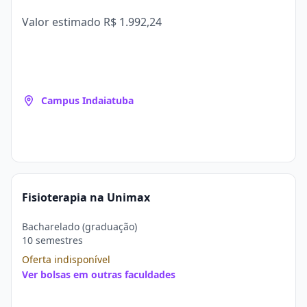
Valor estimado
R$ 1.992,24
Campus Indaiatuba
Fisioterapia na Unimax
Bacharelado (graduação)
10 semestres
Oferta indisponível
Ver bolsas em outras faculdades