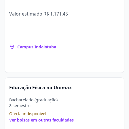
Valor estimado
R$ 1.171,45
Campus Indaiatuba
Educação Física na Unimax
Bacharelado (graduação)
8 semestres
Oferta indisponível
Ver bolsas em outras faculdades