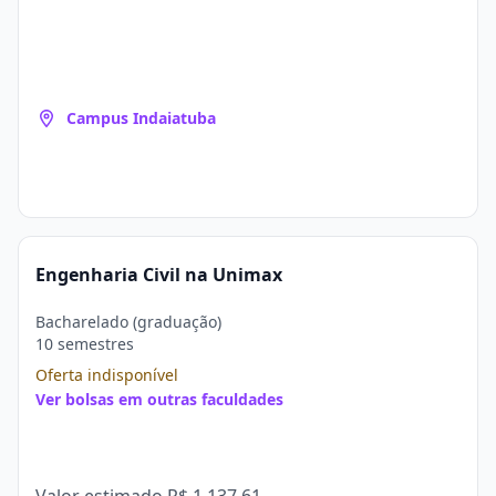
Campus Indaiatuba
Engenharia Civil na Unimax
Bacharelado (graduação)
10 semestres
Oferta indisponível
Ver bolsas em outras faculdades