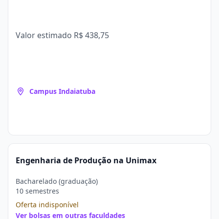
Valor estimado
R$ 438,75
Campus Indaiatuba
Engenharia de Produção na Unimax
Bacharelado (graduação)
10 semestres
Oferta indisponível
Ver bolsas em outras faculdades