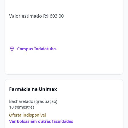
Valor estimado
R$ 603,00
Campus Indaiatuba
Farmácia na Unimax
Bacharelado (graduação)
10 semestres
Oferta indisponível
Ver bolsas em outras faculdades