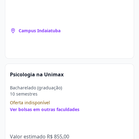
Campus Indaiatuba
Psicologia na Unimax
Bacharelado (graduação)
10 semestres
Oferta indisponível
Ver bolsas em outras faculdades
Valor estimado
R$ 855,00