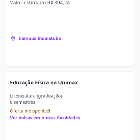
Valor estimado
R$ 804,24
Campus Indaiatuba
Educação Física na Unimax
Licenciatura (graduação)
8 semestres
Oferta indisponível
Ver bolsas em outras faculdades