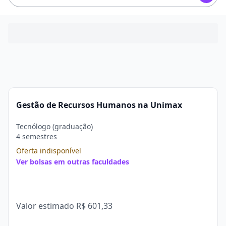
Gestão de Recursos Humanos na Unimax
Tecnólogo (graduação)
4 semestres
Oferta indisponível
Ver bolsas em outras faculdades
Valor estimado
R$ 601,33