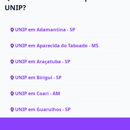
UNIP?
UNIP em Adamantina - SP
UNIP em Aparecida do Taboado - MS
UNIP em Araçatuba - SP
UNIP em Birigui - SP
UNIP em Coari - AM
UNIP em Guarulhos - SP