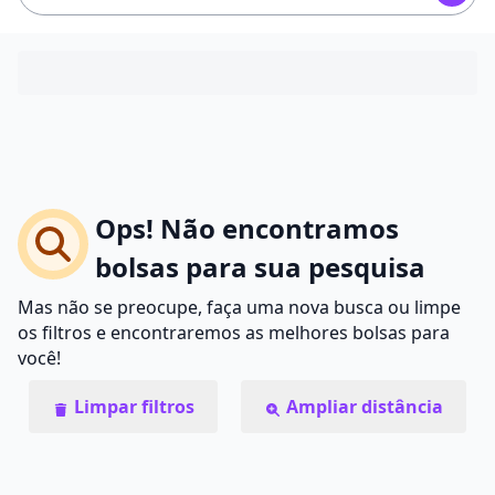
Ops! Não encontramos
bolsas para sua pesquisa
Mas não se preocupe, faça uma nova busca ou limpe
os filtros e encontraremos as melhores bolsas para
você!
Limpar filtros
Ampliar distância