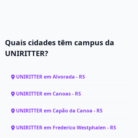
Quais cidades têm campus da
UNIRITTER?
UNIRITTER em Alvorada - RS
UNIRITTER em Canoas - RS
UNIRITTER em Capão da Canoa - RS
UNIRITTER em Frederico Westphalen - RS