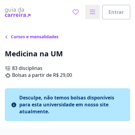
Entrar
Cursos e mensalidades
Medicina na UM
83 disciplinas
Bolsas a partir de R$ 29,00
Desculpe, não temos bolsas disponíveis
para esta universidade em nosso site
atualmente.