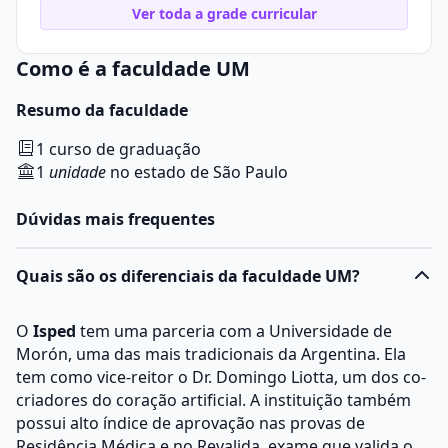
Ver toda a grade curricular
Como é a faculdade UM
Resumo da faculdade
1 curso de graduação
1
unidade
no estado de São Paulo
Dúvidas mais frequentes
Quais são os diferenciais da faculdade UM?
O
Isped
tem uma parceria com a Universidade de
Morón, uma das mais tradicionais da Argentina. Ela
tem como vice-reitor o Dr. Domingo Liotta, um dos co-
criadores do coração artificial. A instituição também
possui alto índice de aprovação nas provas de
Residência Médica e no Revalida, exame que valida o