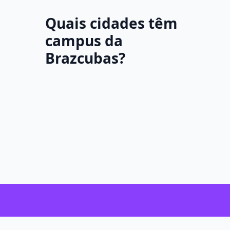
Quais cidades têm
campus da
Brazcubas?