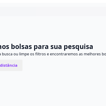
Continuar
os bolsas para sua pesquisa
busca ou limpe os filtros e encontraremos as melhores bo
distância