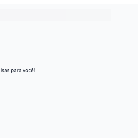
lsas para você!