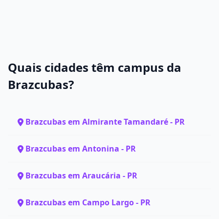
Quais cidades têm campus da
Brazcubas?
Brazcubas em Almirante Tamandaré - PR
Brazcubas em Antonina - PR
Brazcubas em Araucária - PR
Brazcubas em Campo Largo - PR