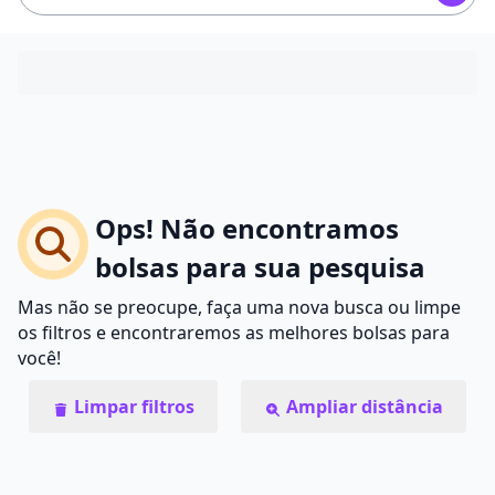
Ops! Não encontramos
bolsas para sua pesquisa
Mas não se preocupe, faça uma nova busca ou limpe
os filtros e encontraremos as melhores bolsas para
você!
Limpar filtros
Ampliar distância