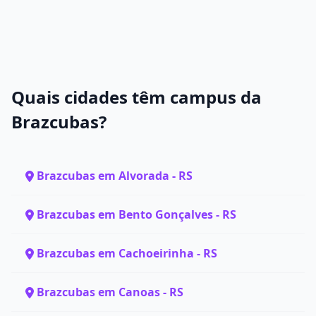
Quais cidades têm campus da
Brazcubas?
Brazcubas em Alvorada - RS
Brazcubas em Bento Gonçalves - RS
Brazcubas em Cachoeirinha - RS
Brazcubas em Canoas - RS