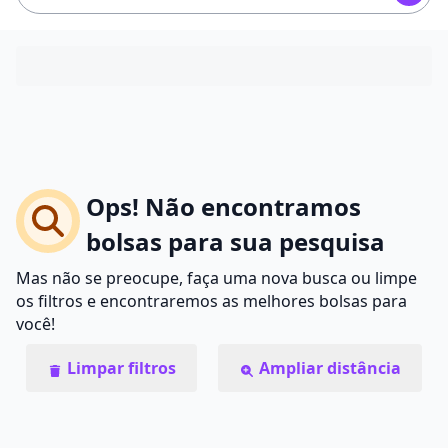
Ops! Não encontramos
bolsas para sua pesquisa
Mas não se preocupe, faça uma nova busca ou limpe
os filtros e encontraremos as melhores bolsas para
você!
Limpar filtros
Ampliar distância