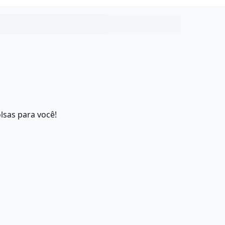
lsas para você!