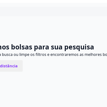
Continuar
os bolsas para sua pesquisa
busca ou limpe os filtros e encontraremos as melhores bo
distância