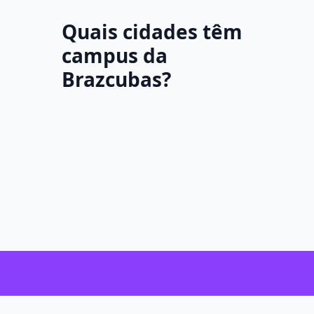
Quais cidades têm
campus da
Brazcubas?