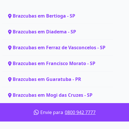
Brazcubas em Bertioga - SP
Brazcubas em Diadema - SP
Brazcubas em Ferraz de Vasconcelos - SP
Brazcubas em Francisco Morato - SP
Brazcubas em Guaratuba - PR
Brazcubas em Mogi das Cruzes - SP
Envie para
0800 942 7777