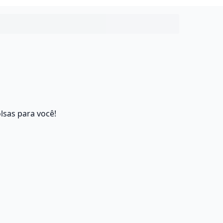
lsas para você!