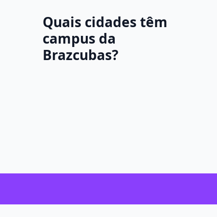
Quais cidades têm
campus da
Brazcubas?