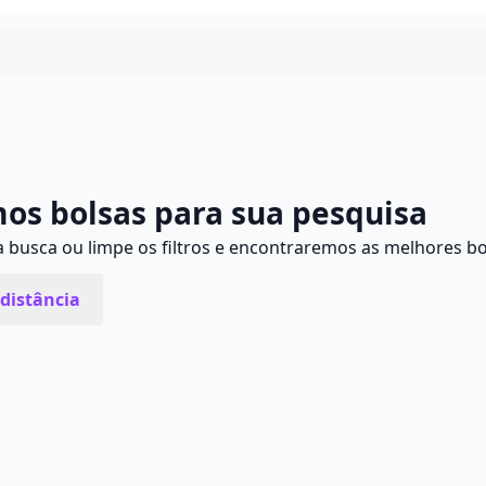
Continuar
os bolsas para sua pesquisa
busca ou limpe os filtros e encontraremos as melhores bo
distância