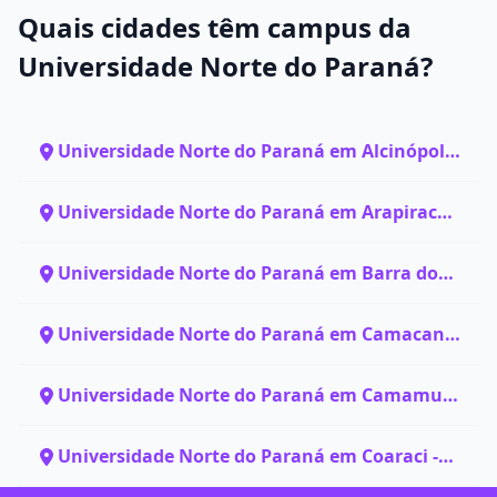
Quais cidades têm campus da
Universidade Norte do Paraná?
Universidade Norte do Paraná em Alcinópolis
- MS
Universidade Norte do Paraná em Arapiraca -
AL
Universidade Norte do Paraná em Barra do
Choça - BA
Universidade Norte do Paraná em Camacan -
BA
Universidade Norte do Paraná em Camamu -
BA
Universidade Norte do Paraná em Coaraci -
BA