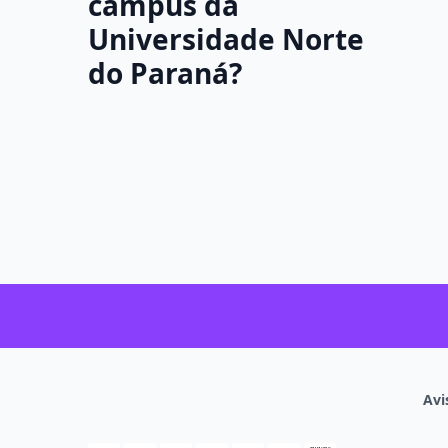
campus da
Universidade Norte
do Paraná?
Avi