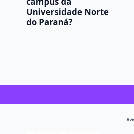
campus da
Universidade Norte
do Paraná?
Avi