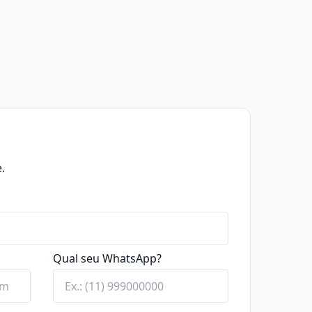
.
Qual seu WhatsApp?