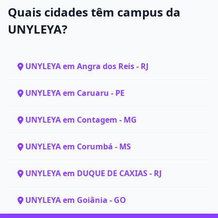
Quais cidades têm campus da
UNYLEYA?
UNYLEYA em Angra dos Reis - RJ
UNYLEYA em Caruaru - PE
UNYLEYA em Contagem - MG
UNYLEYA em Corumbá - MS
UNYLEYA em DUQUE DE CAXIAS - RJ
UNYLEYA em Goiânia - GO