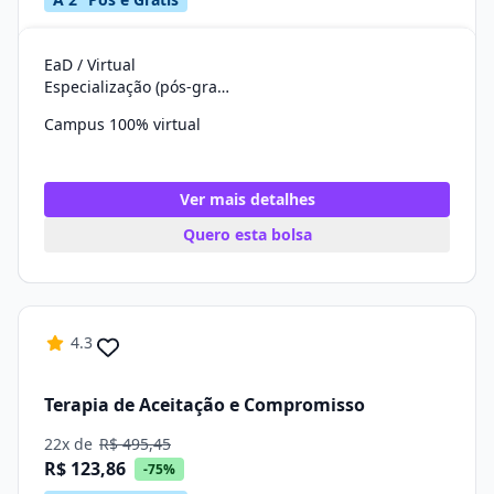
EaD / Virtual
Especialização (pós-graduação)
Campus 100% virtual
Ver mais detalhes
Quero esta bolsa
4.3
Terapia de Aceitação e Compromisso
22x de
R$ 495,45
R$ 123,86
-75%