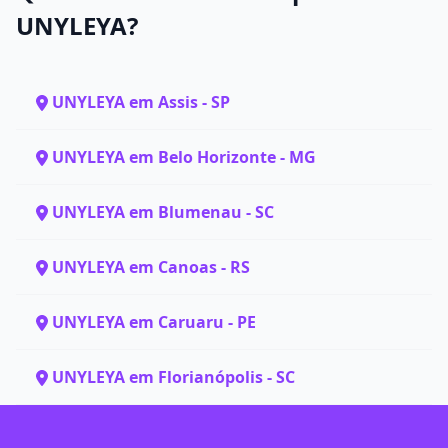
UNYLEYA?
UNYLEYA em Assis - SP
UNYLEYA em Belo Horizonte - MG
UNYLEYA em Blumenau - SC
UNYLEYA em Canoas - RS
UNYLEYA em Caruaru - PE
UNYLEYA em Florianópolis - SC