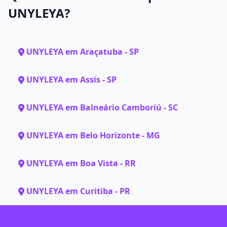
UNYLEYA?
UNYLEYA em Araçatuba - SP
UNYLEYA em Assis - SP
UNYLEYA em Balneário Camboriú - SC
UNYLEYA em Belo Horizonte - MG
UNYLEYA em Boa Vista - RR
UNYLEYA em Curitiba - PR