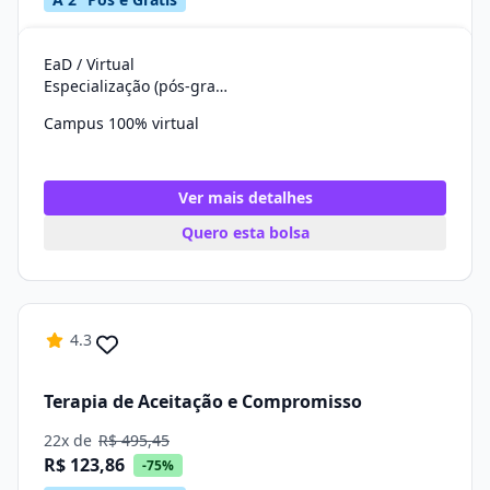
EaD / Virtual
Especialização (pós-graduação)
Campus 100% virtual
Ver mais detalhes
Quero esta bolsa
4.3
Terapia de Aceitação e Compromisso
22x de
R$ 495,45
R$ 123,86
-75%