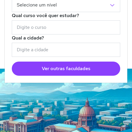
Qual curso você quer estudar?
Qual a cidade?
Ver outras faculdades