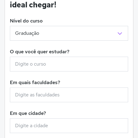
ideal chegar!
Nível do curso
O que você quer estudar?
Em quais faculdades?
Em que cidade?