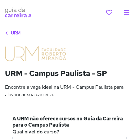
URM
URM - Campus Paulista - SP
Encontre a vaga ideal na URM - Campus Paulista para
alavancar sua carreira.
A URM não oferece cursos no Guia da Carreira
para o Campus Paulista
Qual nível do curso?