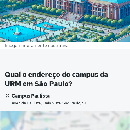
Imagem meramente ilustrativa
Qual o endereço do campus da
URM em São Paulo?
Campus Paulista
Avenida Paulista , Bela Vista, São Paulo, SP