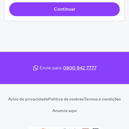
Continuar
Envie para
0800 942 7777
Aviso de privacidade
Política de cookies
Termos e condições
Anuncie aqui