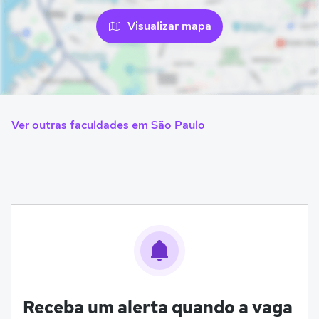
Visualizar mapa
Ver outras faculdades em São Paulo
Receba um alerta quando a vaga