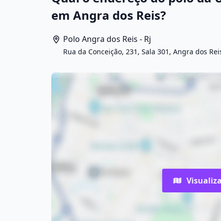
em Angra dos Reis?
Polo Angra dos Reis - Rj
Rua da Conceição, 231, Sala 301, Angra dos Reis
Visualiz