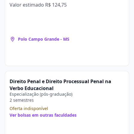
Valor estimado
R$ 124,75
Polo Campo Grande - MS
Direito Penal e Direito Processual Penal na
Verbo Educacional
Especialização (pós-graduação)
2 semestres
Oferta indisponível
Ver bolsas em outras faculdades