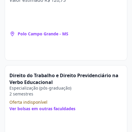
Valor estimado
R$ 120,75
Polo Campo Grande - MS
Direito do Trabalho e Direito Previdenciário na
Verbo Educacional
Especialização (pós-graduação)
2 semestres
Oferta indisponível
Ver bolsas em outras faculdades