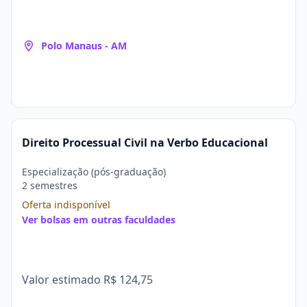
Polo Manaus - AM
Direito Processual Civil na Verbo Educacional
Especialização (pós-graduação)
2 semestres
Oferta indisponível
Ver bolsas em outras faculdades
Valor estimado
R$ 124,75