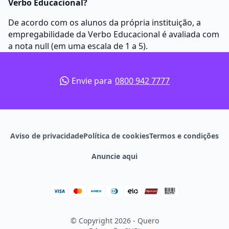
Verbo Educacional?
De acordo com os alunos da própria instituição, a
empregabilidade da Verbo Educacional é avaliada com
a nota null (em uma escala de 1 a 5).
Envie para
0800 942 7777
Aviso de privacidade
Política de cookies
Termos e condições
Anuncie aqui
© Copyright 2026 - Quero