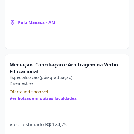
Polo Manaus - AM
Mediação, Conciliação e Arbitragem na Verbo
Educacional
Especialização (pós-graduação)
2 semestres
Oferta indisponível
Ver bolsas em outras faculdades
Valor estimado
R$ 124,75