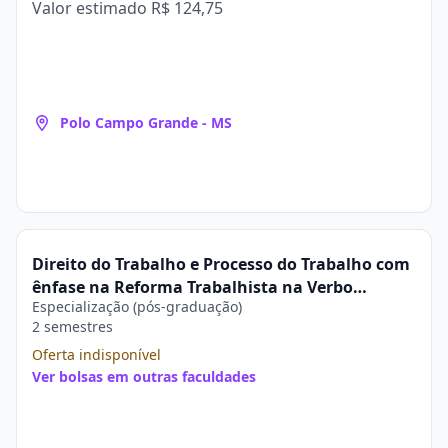
Valor estimado
R$ 124,75
Polo Campo Grande - MS
Direito do Trabalho e Processo do Trabalho com
ênfase na Reforma Trabalhista na Verbo
Especialização (pós-graduação)
Educacional
2 semestres
Oferta indisponível
Ver bolsas em outras faculdades