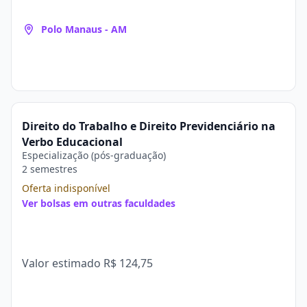
Polo Manaus - AM
Direito do Trabalho e Direito Previdenciário na
Verbo Educacional
Especialização (pós-graduação)
2 semestres
Oferta indisponível
Ver bolsas em outras faculdades
Valor estimado
R$ 124,75