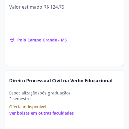
Valor estimado
R$ 124,75
Polo Campo Grande - MS
Direito Processual Civil na Verbo Educacional
Especialização (pós-graduação)
2 semestres
Oferta indisponível
Ver bolsas em outras faculdades