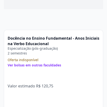
Docência no Ensino Fundamental - Anos Iniciais
na Verbo Educacional
Especialização (pós-graduação)
2 semestres
Oferta indisponível
Ver bolsas em outras faculdades
Valor estimado
R$ 120,75