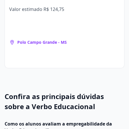
Valor estimado
R$ 124,75
Polo Campo Grande - MS
Confira as principais dúvidas
sobre a Verbo Educacional
Como os alunos avaliam a empregabilidade da