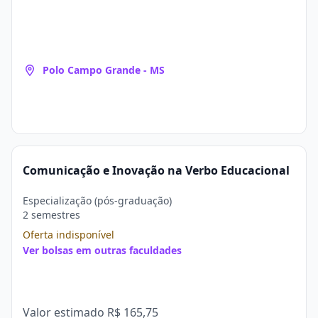
Polo Campo Grande - MS
Comunicação e Inovação na Verbo Educacional
Especialização (pós-graduação)
2 semestres
Oferta indisponível
Ver bolsas em outras faculdades
Valor estimado
R$ 165,75