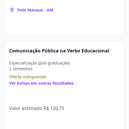
Polo Manaus - AM
Comunicação Pública na Verbo Educacional
Especialização (pós-graduação)
2 semestres
Oferta indisponível
Ver bolsas em outras faculdades
Valor estimado
R$ 120,75