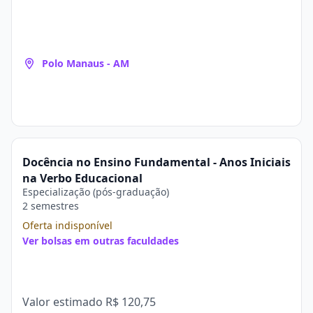
Polo Manaus - AM
Docência no Ensino Fundamental - Anos Iniciais
na Verbo Educacional
Especialização (pós-graduação)
2 semestres
Oferta indisponível
Ver bolsas em outras faculdades
Valor estimado
R$ 120,75