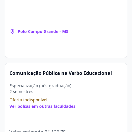
Polo Campo Grande - MS
Comunicação Pública na Verbo Educacional
Especialização (pós-graduação)
2 semestres
Oferta indisponível
Ver bolsas em outras faculdades