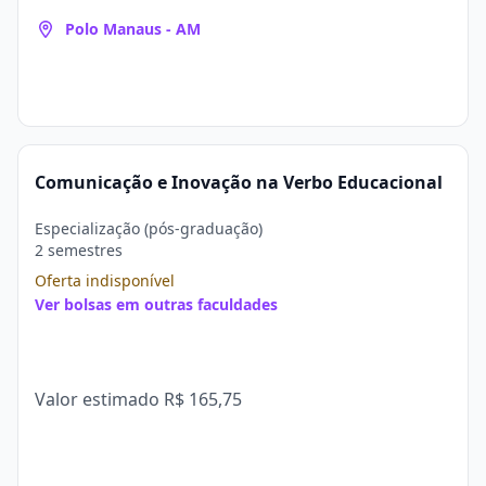
Polo Manaus - AM
Comunicação e Inovação na Verbo Educacional
Especialização (pós-graduação)
2 semestres
Oferta indisponível
Ver bolsas em outras faculdades
Valor estimado
R$ 165,75