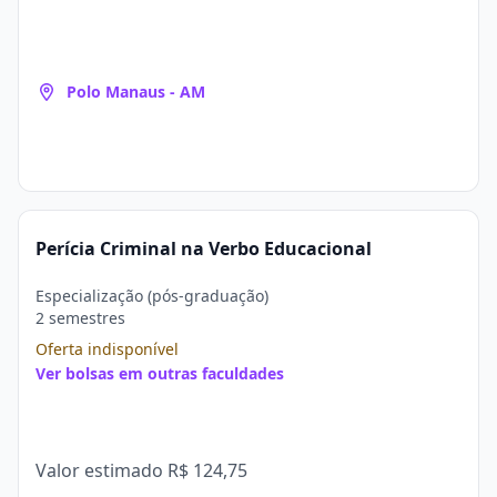
Polo Manaus - AM
Perícia Criminal na Verbo Educacional
Especialização (pós-graduação)
2 semestres
Oferta indisponível
Ver bolsas em outras faculdades
Valor estimado
R$ 124,75