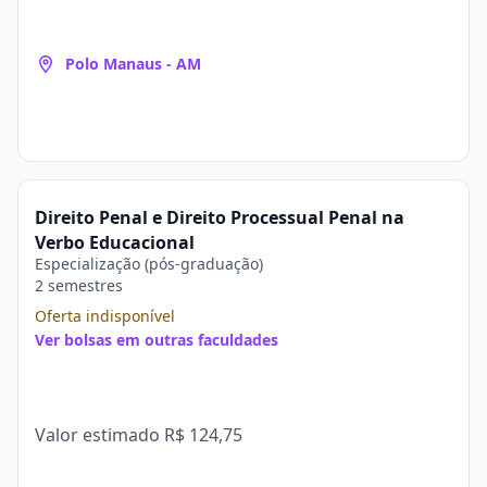
Polo Manaus - AM
Direito Penal e Direito Processual Penal na
Verbo Educacional
Especialização (pós-graduação)
2 semestres
Oferta indisponível
Ver bolsas em outras faculdades
Valor estimado
R$ 124,75