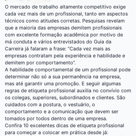
O mercado de trabalho altamente competitivo exige
cada vez mais de um profissional, tanto em aspectos
técnicos como atitudes corretas. Pesquisas revelam
que a maioria das empresas demitem profissionais
com excelente formação acadêmica por motivo de
má conduta e vários entrevistados do Guia da
Carreira já falaram a frase: “Cada vez mais as
empresas contratam pela experiência e habilidade e
demitem por comportamento”.
A habilidade comportamental de um profissional pode
determinar não só a sua permanência na empresa,
mas até garantir uma promoção. E seguir algumas
regras de etiqueta profissional auxilia no convívio com
os colegas, superiores, subordinados e clientes. São
cuidados com a postura, o vestuário, o
comportamento e a comunicação que devem ser
tomados por todos dentro de uma empresa.
Confira 10 excelentes dicas de etiqueta profissional
para começar a colocar em prática desde já: