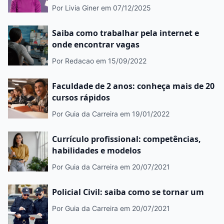
Por Livia Giner
em 07/12/2025
Saiba como trabalhar pela internet e
onde encontrar vagas
Por Redacao
em 15/09/2022
Faculdade de 2 anos: conheça mais de 20
cursos rápidos
Por Guia da Carreira
em 19/01/2022
Currículo profissional: competências,
habilidades e modelos
Por Guia da Carreira
em 20/07/2021
Policial Civil: saiba como se tornar um
Por Guia da Carreira
em 20/07/2021