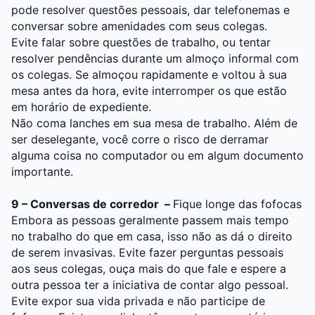
pode resolver questões pessoais, dar telefonemas e
conversar sobre amenidades com seus colegas.
Evite falar sobre questões de trabalho, ou tentar
resolver pendências durante um almoço informal com
os colegas. Se almoçou rapidamente e voltou à sua
mesa antes da hora, evite interromper os que estão
em horário de expediente.
Não coma lanches em sua mesa de trabalho. Além de
ser deselegante, você corre o risco de derramar
alguma coisa no computador ou em algum documento
importante.
9 – Conversas de corredor –
Fique longe das fofocas
Embora as pessoas geralmente passem mais tempo
no trabalho do que em casa, isso não as dá o direito
de serem invasivas. Evite fazer perguntas pessoais
aos seus colegas, ouça mais do que fale e espere a
outra pessoa ter a iniciativa de contar algo pessoal.
Evite expor sua vida privada e não participe de