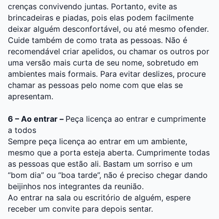
crenças convivendo juntas. Portanto, evite as
brincadeiras e piadas, pois elas podem facilmente
deixar alguém desconfortável, ou até mesmo ofender.
Cuide também de como trata as pessoas. Não é
recomendável criar apelidos, ou chamar os outros por
uma versão mais curta de seu nome, sobretudo em
ambientes mais formais. Para evitar deslizes, procure
chamar as pessoas pelo nome com que elas se
apresentam.
6 – Ao entrar –
Peça licença ao entrar e cumprimente
a todos
Sempre peça licença ao entrar em um ambiente,
mesmo que a porta esteja aberta. Cumprimente todas
as pessoas que estão ali. Bastam um sorriso e um
“bom dia” ou “boa tarde”, não é preciso chegar dando
beijinhos nos integrantes da reunião.
Ao entrar na sala ou escritório de alguém, espere
receber um convite para depois sentar.