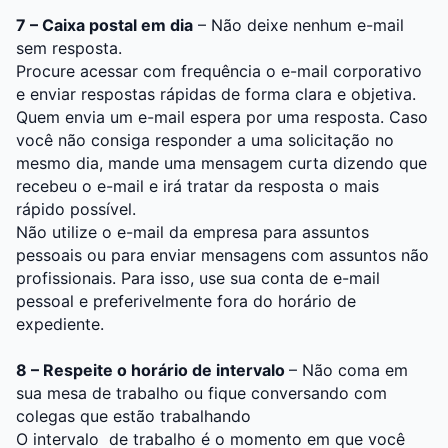
7 – Caixa postal em dia
– Não deixe nenhum e-mail
sem resposta.
Procure acessar com frequência o e-mail corporativo
e enviar respostas rápidas de forma clara e objetiva.
Quem envia um e-mail espera por uma resposta. Caso
você não consiga responder a uma solicitação no
mesmo dia, mande uma mensagem curta dizendo que
recebeu o e-mail e irá tratar da resposta o mais
rápido possível.
Não utilize o e-mail da empresa para assuntos
pessoais ou para enviar mensagens com assuntos não
profissionais. Para isso, use sua conta de e-mail
pessoal e preferivelmente fora do horário de
expediente.
8 – Respeite o horário de intervalo
– Não coma em
sua mesa de trabalho ou fique conversando com
colegas que estão trabalhando
O intervalo de trabalho é o momento em que você