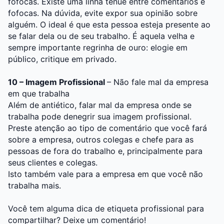
fofocas. Existe uma linha tênue entre comentários e
fofocas. Na dúvida, evite expor sua opinião sobre
alguém. O ideal é que esta pessoa esteja presente ao
se falar dela ou de seu trabalho. É aquela velha e
sempre importante regrinha de ouro: elogie em
público, critique em privado.
10 – Imagem Profissional
– Não fale mal da empresa
em que trabalha
Além de antiético, falar mal da empresa onde se
trabalha pode denegrir sua imagem profissional.
Preste atenção ao tipo de comentário que você fará
sobre a empresa, outros colegas e chefe para as
pessoas de fora do trabalho e, principalmente para
seus clientes e colegas.
Isto também vale para a empresa em que você não
trabalha mais.
Você tem alguma dica de etiqueta profissional para
compartilhar? Deixe um comentário!