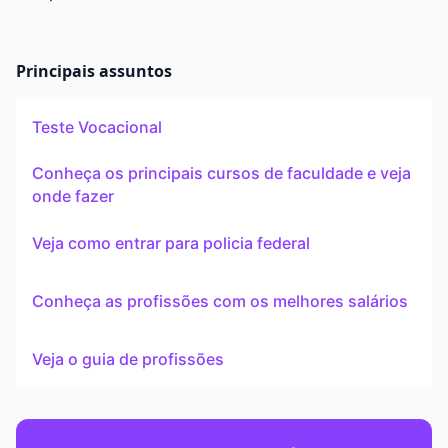
Principais assuntos
Teste Vocacional
Conheça os principais cursos de faculdade e veja
onde fazer
Veja como entrar para policia federal
Conheça as profissões com os melhores salários
Veja o guia de profissões