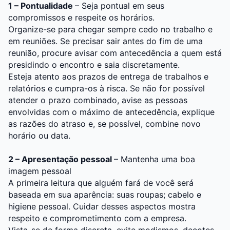
1 – Pontualidade
– Seja pontual em seus
compromissos e respeite os horários.
Organize-se para chegar sempre cedo no trabalho e
em reuniões. Se precisar sair antes do fim de uma
reunião, procure avisar com antecedência a quem está
presidindo o encontro e saia discretamente.
Esteja atento aos prazos de entrega de trabalhos e
relatórios e cumpra-os à risca. Se não for possível
atender o prazo combinado, avise as pessoas
envolvidas com o máximo de antecedência, explique
as razões do atraso e, se possível, combine novo
horário ou data.
2 – Apresentação pessoal
– Mantenha uma boa
imagem pessoal
A primeira leitura que alguém fará de você será
baseada em sua aparência: suas roupas; cabelo e
higiene pessoal. Cuidar desses aspectos mostra
respeito e comprometimento com a empresa.