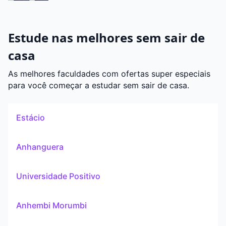
Estude nas melhores sem sair de
casa
As melhores faculdades com ofertas super especiais
para você começar a estudar sem sair de casa.
Estácio
Anhanguera
Universidade Positivo
Anhembi Morumbi