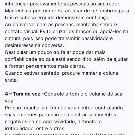
influenciar positivamente as pessoas ao seu redor.
Mantenha a postura ereta ao ficar de pé: ombros para
trás e cabeça erguida demonstram confiança.
Ao conversar com as pessoas, mantenha sempre
contato visual. Evite cruzar os braços ou apoiá-los na
cintura, pois isso pode transmitir passividade e
desinteresse na conversa.
Gesticular um pouco ao falar pode dar mais
confiabilidade ao que está sendo dito, além de ajudar
a formar pensamentos mais claros.
Quando estiver sentado, procure manter a coluna
ereta.
4 – Tom de voz
–Controle o tom e o volume de sua
voz
Procure manter um tom de voz neutro, controlando
suas emoções para não demonstrar sentimentos
negativos como agressividade, deboche e
irritabilidade, entre outros.