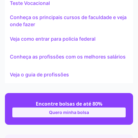
Teste Vocacional
Conheça os principais cursos de faculdade e veja
onde fazer
Veja como entrar para policia federal
Conheça as profissões com os melhores salários
Veja o guia de profissões
Encontre bolsas de até 80%
Quero minha bolsa