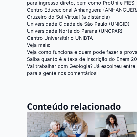
para ingresso direto, bem como ProUni e FIES:
Centro Educacional Anhanguera (ANHANGUER
Cruzeiro do Sul Virtual (a distância)
Universidade Cidade de São Paulo (UNICID)
Universidade Norte do Paraná (UNOPAR)
Centro Universitário UNIBTA
Veja mais:
Veja como funciona e quem pode fazer a prova
Saiba quanto é a taxa de inscrição do Enem 2
Vai trabalhar com Geologia? Já escolheu entre
para a gente nos comentários!
Conteúdo relacionado