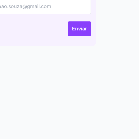
Enviar