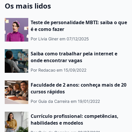
Os mais lidos
Teste de personalidade MBTI: saiba o que
é e como fazer
Por Livia Giner
em 07/12/2025
Saiba como trabalhar pela internet e
onde encontrar vagas
Por Redacao
em 15/09/2022
Faculdade de 2 anos: conheça mais de 20
cursos rápidos
Por Guia da Carreira
em 19/01/2022
Currículo profissional: competências,
habilidades e modelos