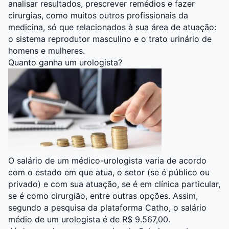
analisar resultados, prescrever remédios e fazer
cirurgias, como muitos outros profissionais da
medicina, só que relacionados à sua área de atuação:
o sistema reprodutor masculino e o trato urinário de
homens e mulheres.
Quanto ganha um urologista?
O salário de um médico-urologista varia de acordo
com o estado em que atua, o setor (se é público ou
privado) e com sua atuação, se é em clínica particular,
se é como cirurgião, entre outras opções. Assim,
segundo a pesquisa da plataforma Catho, o salário
médio de um urologista é de R$ 9.567,00.