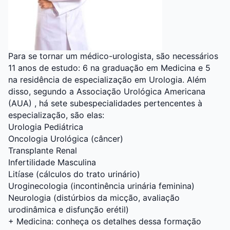
Para se tornar um médico-urologista, são necessários
11 anos de estudo: 6 na graduação em Medicina e 5
na residência de especialização em Urologia. Além
disso, segundo a Associação Urológica Americana
(AUA) , há sete subespecialidades pertencentes à
especialização, são elas:
Urologia Pediátrica
Oncologia Urológica (câncer)
Transplante Renal
Infertilidade Masculina
Litíase (cálculos do trato urinário)
Uroginecologia (incontinência urinária feminina)
Neurologia (distúrbios da micção, avaliação
urodinâmica e disfunção erétil)
+
Medicina: conheça os detalhes dessa formação