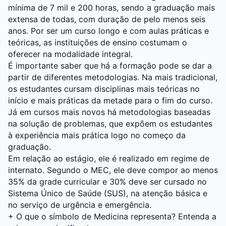
mínima de 7 mil e 200 horas, sendo a graduação mais
extensa de todas, com duração de pelo menos seis
anos. Por ser um curso longo e com aulas práticas e
teóricas, as instituições de ensino costumam o
oferecer na modalidade integral.
É importante saber que há a formação pode se dar a
partir de diferentes metodologias. Na mais tradicional,
os estudantes cursam disciplinas mais teóricas no
início e mais práticas da metade para o fim do curso.
Já em cursos mais novos há metodologias baseadas
na solução de problemas, que expõem os estudantes
à experiência mais prática logo no começo da
graduação.
Em relação ao estágio, ele é realizado em regime de
internato. Segundo o MEC, ele deve compor ao menos
35% da grade curricular e 30% deve ser cursado no
Sistema Único de Saúde (SUS), na atenção básica e
no serviço de urgência e emergência.
+
O que o símbolo de Medicina representa? Entenda a