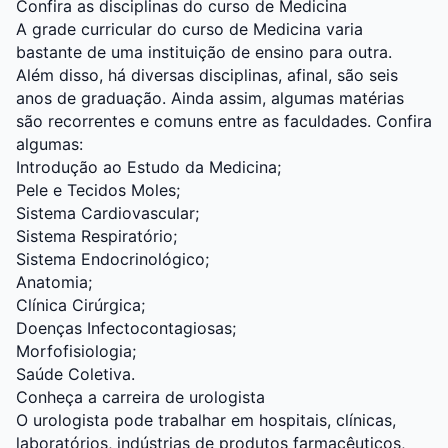
Confira as disciplinas do curso de Medicina
A grade curricular do curso de Medicina varia
bastante de uma instituição de ensino para outra.
Além disso, há diversas disciplinas, afinal, são seis
anos de graduação. Ainda assim, algumas matérias
são recorrentes e comuns entre as faculdades. Confira
algumas:
Introdução ao Estudo da Medicina;
Pele e Tecidos Moles;
Sistema Cardiovascular;
Sistema Respiratório;
Sistema Endocrinológico
;
Anatomia;
Clínica Cirúrgica;
Doenças Infectocontagiosas;
Morfofisiologia;
Saúde Coletiva.
Conheça a carreira de urologista
O urologista pode trabalhar em hospitais, clínicas,
laboratórios, indústrias de produtos farmacêuticos,