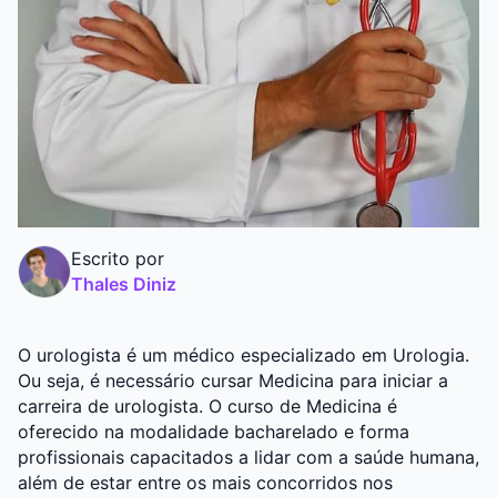
Graduação
Pós
Escrito por
Thales Diniz
O urologista é um médico especializado em Urologia.
Ou seja, é necessário cursar Medicina para iniciar a
carreira de urologista. O curso de Medicina é
oferecido na modalidade bacharelado e forma
profissionais capacitados a lidar com a saúde humana,
além de estar entre os mais concorridos nos