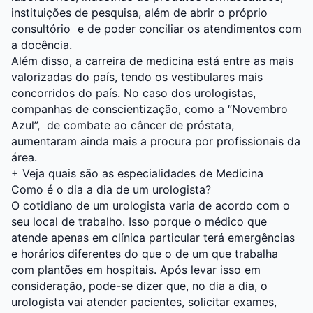
instituições de pesquisa, além de abrir o próprio
consultório e de poder conciliar os atendimentos com
a docência.
Além disso, a carreira de medicina está entre as mais
valorizadas do país, tendo os vestibulares mais
concorridos do país. No caso dos urologistas,
companhas de conscientização, como a “Novembro
Azul”, de combate ao câncer de próstata,
aumentaram ainda mais a procura por profissionais da
área.
+
Veja quais são as especialidades de Medicina
Como é o dia a dia de um urologista?
O cotidiano de um urologista varia de acordo com o
seu local de trabalho. Isso porque o médico que
atende apenas em clínica particular terá emergências
e horários diferentes do que o de um que trabalha
com plantões em hospitais. Após levar isso em
consideração, pode-se dizer que, no dia a dia, o
urologista vai atender pacientes, solicitar exames,