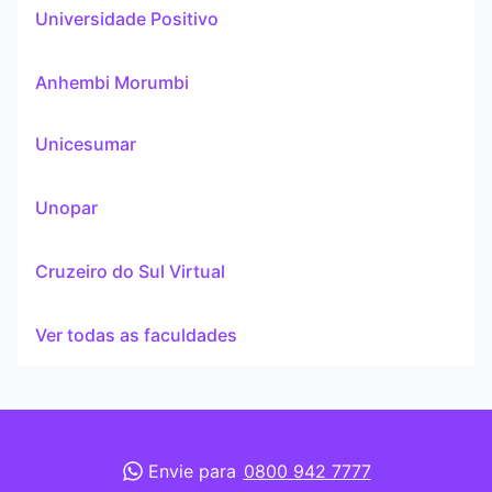
Universidade Positivo
Anhembi Morumbi
Unicesumar
Unopar
Cruzeiro do Sul Virtual
Ver todas as faculdades
Envie para
0800 942 7777