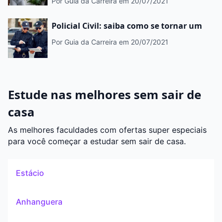
Por Guia da Carreira
em 20/07/2021
Policial Civil: saiba como se tornar um
Por Guia da Carreira
em 20/07/2021
Estude nas melhores sem sair de
casa
As melhores faculdades com ofertas super especiais
para você começar a estudar sem sair de casa.
Estácio
Anhanguera