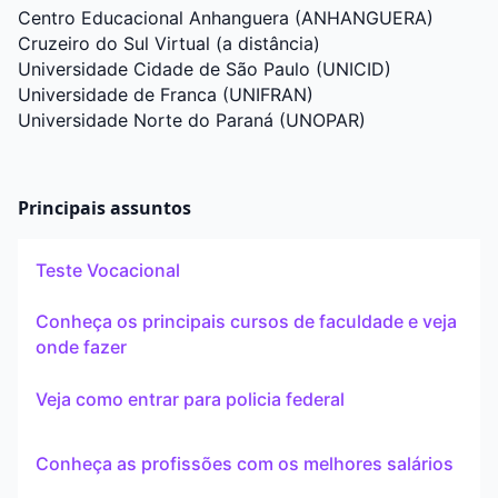
Centro Educacional Anhanguera (ANHANGUERA)
Cruzeiro do Sul Virtual (a distância)
Universidade Cidade de São Paulo (UNICID)
Universidade de Franca (UNIFRAN)
Universidade Norte do Paraná (UNOPAR)
Principais assuntos
Teste Vocacional
Conheça os principais cursos de faculdade e veja
onde fazer
Veja como entrar para policia federal
Conheça as profissões com os melhores salários