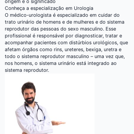
origem e o significado
Conheça a especialização em Urologia
O médico-urologista é especializado em cuidar do
trato urinário de homens e de mulheres e do sistema
reprodutor das pessoas do sexo masculino. Esse
profissional é responsável por diagnosticar, tratar e
acompanhar pacientes com distúrbios urológicos, que
afetam órgãos como rins, ureteres, bexiga, uretra e
todo o sistema reprodutor masculino – uma vez que,
nos homens, o sistema urinário está integrado ao
sistema reprodutor.