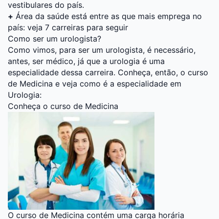
vestibulares do país.
+
Área da saúde está entre as que mais emprega no
país: veja 7 carreiras para seguir
Como ser um urologista?
Como vimos, para ser um urologista, é necessário,
antes, ser médico, já que a urologia é uma
especialidade dessa carreira. Conheça, então, o curso
de Medicina e veja como é a especialidade em
Urologia:
Conheça o curso de Medicina
O curso de Medicina contém uma carga horária