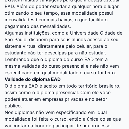
EAD. Além de poder estudar a qualquer hora e lugar,
otimizando o seu tempo, essa modalidade possui
mensalidades bem mais baixas, o que facilita o
pagamento das mensalidades.
Algumas instituições, como a
Universidade Cidade de
São Paulo
, dispõem para seus alunos acesso ao seu
sistema virtual diretamente pelo celular, para o
estudante não ter desculpas para não estudar.
Lembrando que o diploma do curso EAD tem a
mesma validade do curso presencial e nele não vem
especificado em qual modalidade o curso foi feito.
Validade do diploma EAD
O diploma EAD é aceito em todo território brasileiro,
assim como o diploma presencial. Com ele você
poderá atuar em empresas privadas e no setor
público.
Nos diplomas não vem especificando em qual
modalidade foi feita o curso, então a única coisa que
vai contar na hora de participar de um processo