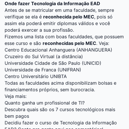
Onde fazer Tecnologia da Informação EAD
Antes de se matricular em uma faculdade, sempre
verifique se ela é
reconhecida pelo MEC
, pois só
assim ela poderá emitir diplomas válidos e você
poderá exercer a sua profissão.
Fizemos uma lista com boas faculdades, que possuem
esse curso e são
reconhecidas pelo MEC
. Veja:
Centro Educacional Anhanguera (ANHANGUERA)
Cruzeiro do Sul Virtual (a distância)
Universidade Cidade de São Paulo (UNICID)
Universidade de Franca (UNIFRAN)
Centro Universitário UNIBTA
Todas as faculdades acima disponibilizam bolsas e
financiamentos próprios, sem burocracia.
Veja mais:
Quanto ganha um profissional de TI?
Descubra quais são os 7 cursos tecnológicos mais
bem pagos
Decidiu fazer o curso de Tecnologia da Informação