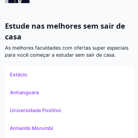
Estude nas melhores sem sair de
casa
As melhores faculdades com ofertas super especiais
para você começar a estudar sem sair de casa.
Estácio
Anhanguera
Universidade Positivo
Anhembi Morumbi