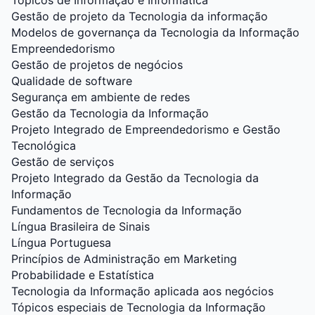
Tópicos de Informação e Informática
Gestão de projeto da Tecnologia da informação
Modelos de governança da Tecnologia da Informação
Empreendedorismo
Gestão de projetos de negócios
Qualidade de software
Segurança em ambiente de redes
Gestão da Tecnologia da Informação
Projeto Integrado de Empreendedorismo e Gestão
Tecnológica
Gestão de serviços
Projeto Integrado da Gestão da Tecnologia da
Informação
Fundamentos de Tecnologia da Informação
Língua Brasileira de Sinais
Língua Portuguesa
Princípios de Administração em Marketing
Probabilidade e Estatística
Tecnologia da Informação aplicada aos negócios
Tópicos especiais de Tecnologia da Informação