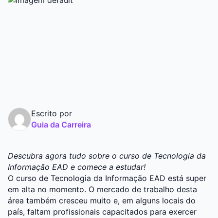
Graduação
Pós
Escrito por
Guia da Carreira
Descubra agora tudo sobre o curso de Tecnologia da
Informação EAD e comece a estudar!
O curso de Tecnologia da Informação EAD está super
em alta no momento. O mercado de trabalho desta
área também cresceu muito e, em alguns locais do
país, faltam profissionais capacitados para exercer