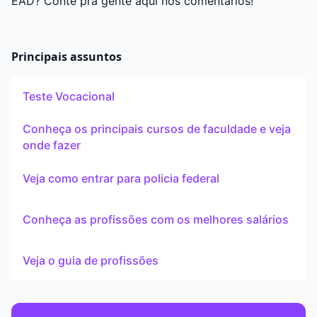
EAD? Conte pra gente aqui nos comentários!
Principais assuntos
Teste Vocacional
Conheça os principais cursos de faculdade e veja
onde fazer
Veja como entrar para policia federal
Conheça as profissões com os melhores salários
Veja o guia de profissões