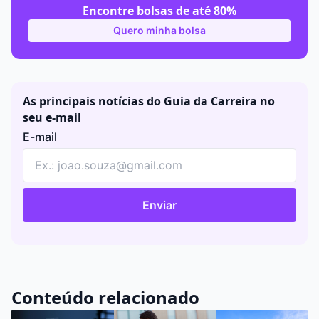
Encontre bolsas de até 80%
Quero minha bolsa
As principais notícias do Guia da Carreira no
seu e-mail
E-mail
Enviar
Conteúdo relacionado