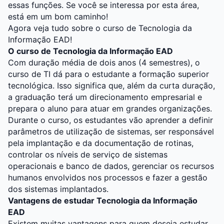
essas funções. Se você se interessa por esta área,
está em um bom caminho!
Agora veja tudo sobre o curso de Tecnologia da
Informação EAD!
O curso de Tecnologia da Informação EAD
Com duração média de dois anos (4 semestres), o
curso de TI dá para o estudante a formação superior
tecnológica. Isso significa que, além da curta duração,
a graduação terá um direcionamento empresarial e
prepara o aluno para atuar em grandes organizações.
Durante o curso, os estudantes vão aprender a definir
parâmetros de utilização de sistemas, ser responsável
pela implantação e da documentação de rotinas,
controlar os níveis de serviço de sistemas
operacionais e banco de dados, gerenciar os recursos
humanos envolvidos nos processos e fazer a gestão
dos sistemas implantados.
Vantagens de estudar Tecnologia da Informação
EAD
Existem muitas vantagens para quem deseja estudar