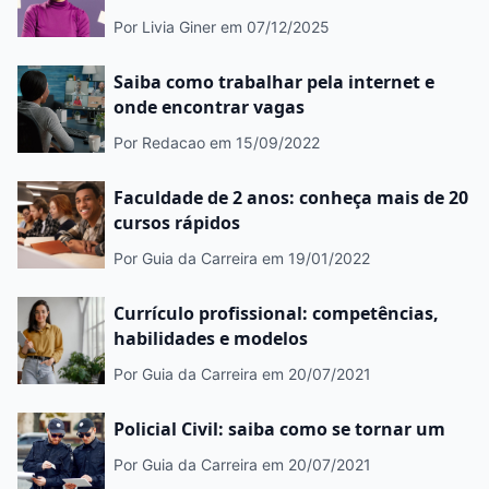
Por Livia Giner
em 07/12/2025
Saiba como trabalhar pela internet e
onde encontrar vagas
Por Redacao
em 15/09/2022
Faculdade de 2 anos: conheça mais de 20
cursos rápidos
Por Guia da Carreira
em 19/01/2022
Currículo profissional: competências,
habilidades e modelos
Por Guia da Carreira
em 20/07/2021
Policial Civil: saiba como se tornar um
Por Guia da Carreira
em 20/07/2021