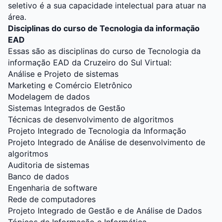
seletivo é a sua capacidade intelectual para atuar na
área.
Disciplinas do curso de Tecnologia da informação
EAD
Essas são as disciplinas do curso de Tecnologia da
informação EAD da
Cruzeiro do Sul Virtual
:
Análise e Projeto de sistemas
Marketing e Comércio Eletrônico
Modelagem de dados
Sistemas Integrados de Gestão
Técnicas de desenvolvimento de algoritmos
Projeto Integrado de Tecnologia da Informação
Projeto Integrado de Análise de desenvolvimento de
algoritmos
Auditoria de sistemas
Banco de dados
Engenharia de software
Rede de computadores
Projeto Integrado de Gestão e de Análise de Dados