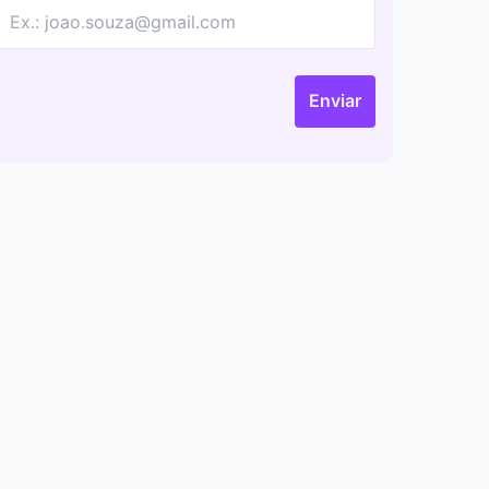
Enviar