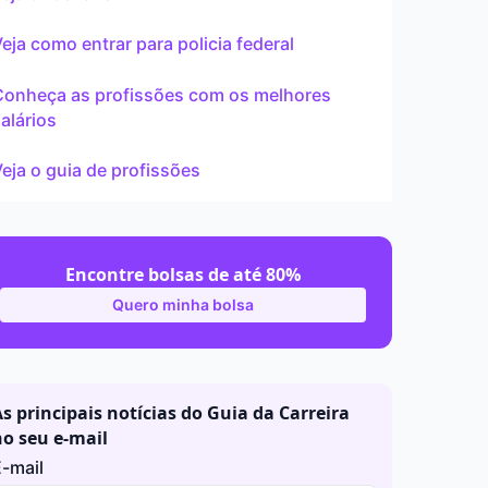
ar
eja como entrar para policia federal
Conheça as profissões com os melhores
alários
eja o guia de profissões
Encontre bolsas de até 80%
Quero minha bolsa
s principais notícias do Guia da Carreira
no seu e-mail
-mail