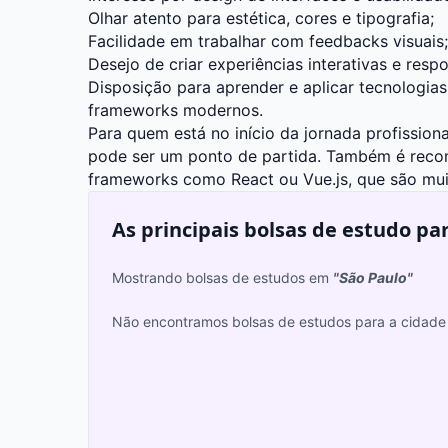
Olhar atento para estética, cores e tipografia;
Facilidade em trabalhar com feedbacks visuais;
Desejo de criar experiências interativas e respo
Disposição para aprender e aplicar tecnologi
frameworks modernos.
Para quem está no início da jornada profissio
pode ser um ponto de partida. Também é recom
frameworks como React ou Vue.js, que são mui
As principais bolsas de estudo pa
Mostrando bolsas de estudos em
"São Paulo"
Não encontramos bolsas de estudos para a cidade 