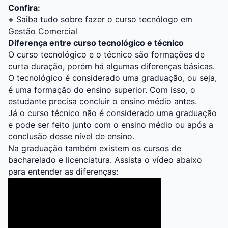
Confira:
+
Saiba tudo sobre fazer o curso tecnólogo em
Gestão Comercial
Diferença entre curso tecnológico e técnico
O curso tecnológico e o técnico são formações de
curta duração, porém há algumas diferenças básicas.
O tecnológico é considerado uma graduação, ou seja,
é uma formação do ensino superior. Com isso, o
estudante precisa concluir o ensino médio antes.
Já o curso técnico não é considerado uma graduação
e pode ser feito junto com o ensino médio ou após a
conclusão desse nível de ensino.
Na graduação também existem os cursos de
bacharelado e licenciatura. Assista o vídeo abaixo
para entender as diferenças: