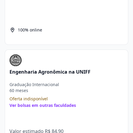
100% online
Engenharia Agronômica na UNIFF
Graduação Internacional
60 meses
Oferta indisponível
Ver bolsas em outras faculdades
Valor estimado
R$ 84,90