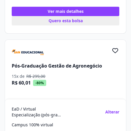
Ver mais detalhes
Quero esta bolsa
Pós-Graduação Gestão de Agronegócio
15x de
R$ 299,00
R$ 60,01
-80%
EaD / Virtual
Alterar
Especialização (pós-graduação)
Campus 100% virtual