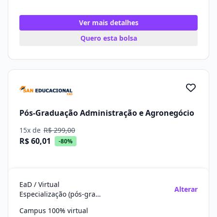
Ver mais detalhes
Quero esta bolsa
Pós-Graduação Administração e Agronegócio
15x de
R$ 299,00
R$ 60,01
-80%
EaD / Virtual
Alterar
Especialização (pós-graduação)
Campus 100% virtual