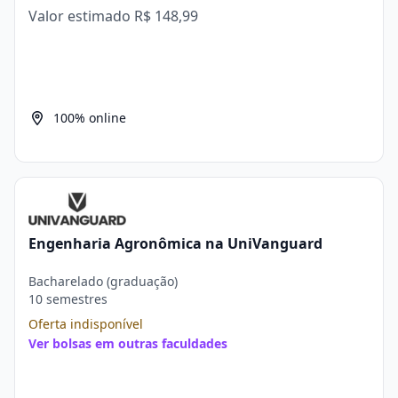
Valor estimado
R$ 148,99
100% online
Engenharia Agronômica na UniVanguard
Bacharelado (graduação)
10 semestres
Oferta indisponível
Ver bolsas em outras faculdades