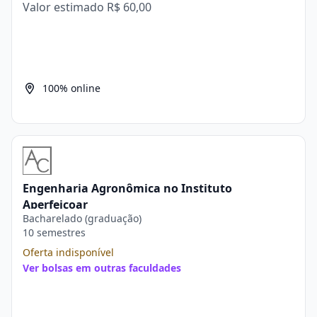
Valor estimado
R$ 60,00
100% online
Engenharia Agronômica no Instituto
Aperfeiçoar
Bacharelado (graduação)
10 semestres
Oferta indisponível
Ver bolsas em outras faculdades