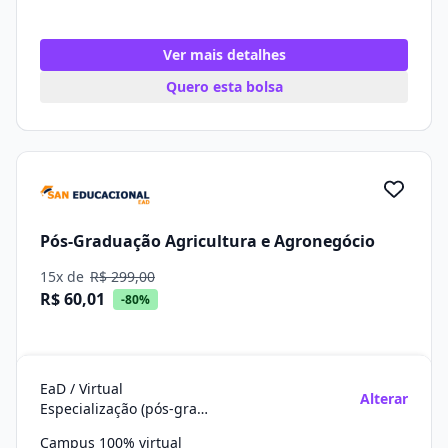
Ver mais detalhes
Quero esta bolsa
Pós-Graduação Agricultura e Agronegócio
15x de
R$ 299,00
R$ 60,01
-80%
EaD / Virtual
Alterar
Especialização (pós-graduação)
Campus 100% virtual