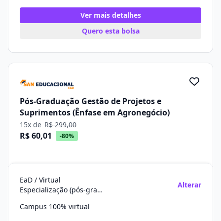
Ver mais detalhes
Quero esta bolsa
Pós-Graduação Gestão de Projetos e
Suprimentos (Ênfase em Agronegócio)
15x de
R$ 299,00
R$ 60,01
-80%
EaD / Virtual
Alterar
Especialização (pós-graduação)
Campus 100% virtual