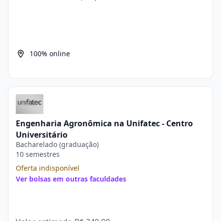
100% online
Engenharia Agronômica na Unifatec - Centro
Universitário
Bacharelado (graduação)
10 semestres
Oferta indisponível
Ver bolsas em outras faculdades