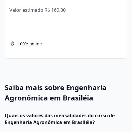
Valor estimado
R$ 169,00
100% online
Saiba mais sobre Engenharia
Agronômica em Brasiléia
Quais os valores das mensalidades do curso de
Engenharia Agronômica em Brasiléia?