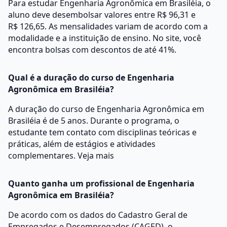
Para estudar Engenharia Agronômica em Brasiléia, o
aluno deve desembolsar valores entre R$ 96,31 e
R$ 126,65. As mensalidades variam de acordo com a
modalidade e a instituição de ensino. No site, você
encontra bolsas com descontos de até 41%.
Qual é a duração do curso de Engenharia
Agronômica em Brasiléia?
A duração do curso de Engenharia Agronômica em
Brasiléia é de 5 anos. Durante o programa, o
estudante tem contato com disciplinas teóricas e
práticas, além de estágios e atividades
complementares.
Veja mais
Quanto ganha um profissional de Engenharia
Agronômica em Brasiléia?
De acordo com os dados do Cadastro Geral de
Empregados e Desempregados (CAGED), o