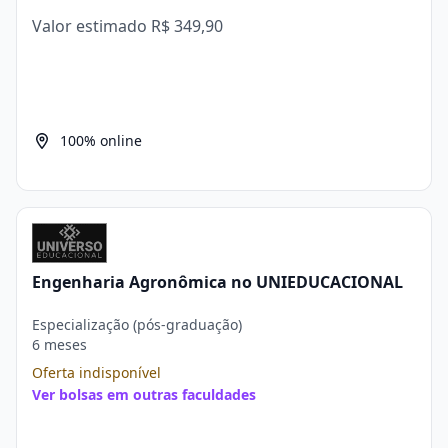
Valor estimado
R$ 349,90
100% online
Engenharia Agronômica no UNIEDUCACIONAL
Especialização (pós-graduação)
6 meses
Oferta indisponível
Ver bolsas em outras faculdades