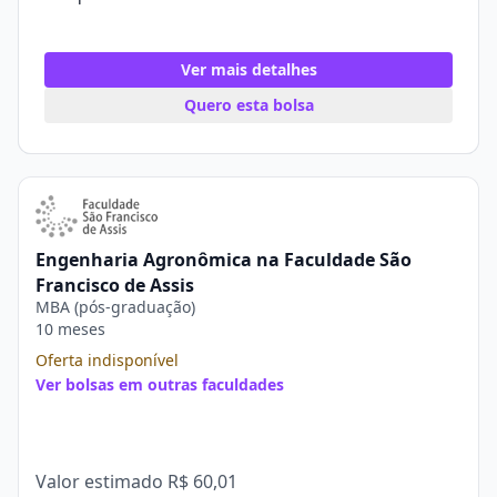
Ver mais detalhes
Quero esta bolsa
Engenharia Agronômica na Faculdade São
Francisco de Assis
MBA (pós-graduação)
10 meses
Oferta indisponível
Ver bolsas em outras faculdades
Valor estimado
R$ 60,01