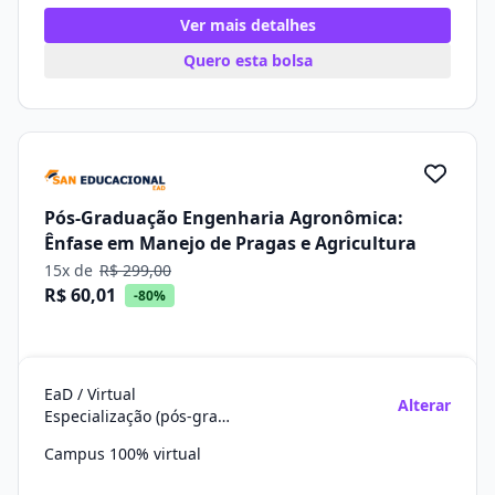
Ver mais detalhes
Quero esta bolsa
Pós-Graduação Engenharia Agronômica:
Ênfase em Manejo de Pragas e Agricultura
15x de
R$ 299,00
R$ 60,01
-80%
EaD / Virtual
Alterar
Especialização (pós-graduação)
Campus 100% virtual