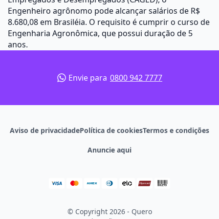
Engenheiro agrônomo pode alcançar salários de R$
8.680,08 em Brasiléia. O requisito é cumprir o curso de
Engenharia Agronômica, que possui duração de 5
anos.
Envie para
0800 942 7777
Aviso de privacidade
Política de cookies
Termos e condições
Anuncie aqui
© Copyright 2026 - Quero