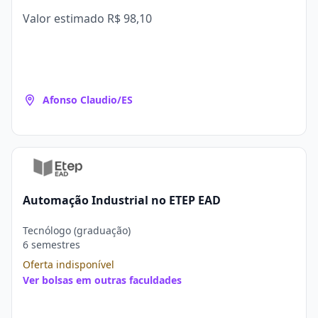
Valor estimado
R$ 98,10
Afonso Claudio/ES
Automação Industrial no ETEP EAD
Tecnólogo (graduação)
6 semestres
Oferta indisponível
Ver bolsas em outras faculdades