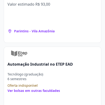
Valor estimado
R$ 93,00
Parintins - Vila Amazônia
Automação Industrial no ETEP EAD
Tecnólogo (graduação)
6 semestres
Oferta indisponível
Ver bolsas em outras faculdades