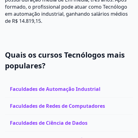
formado, o profissional pode atuar como Tecnólogo
em automação industrial, ganhando salários médios
de R$ 14.819,15.
Quais os cursos Tecnólogos mais
populares?
Faculdades de Automação Industrial
Faculdades de Redes de Computadores
Faculdades de Ciência de Dados