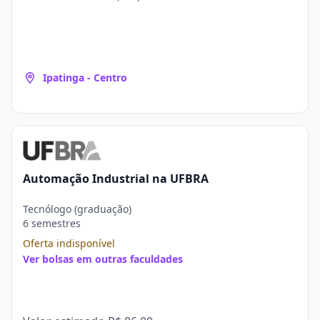
Ipatinga - Centro
Automação Industrial na UFBRA
Tecnólogo (graduação)
6 semestres
Oferta indisponível
Ver bolsas em outras faculdades