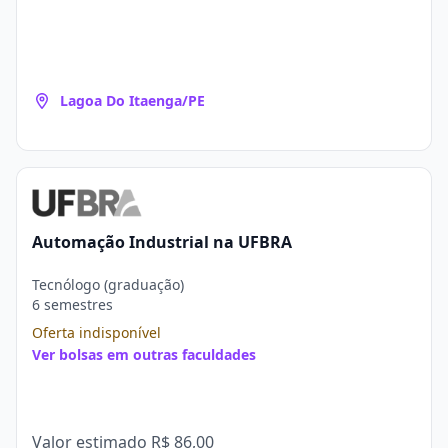
Lagoa Do Itaenga/PE
Automação Industrial na UFBRA
Tecnólogo (graduação)
6 semestres
Oferta indisponível
Ver bolsas em outras faculdades
Valor estimado
R$ 86,00