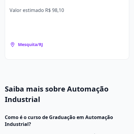
Valor estimado
R$ 98,10
Mesquita/RJ
Saiba mais sobre Automação
Industrial
Como é o curso de Graduação em Automação
Industrial?