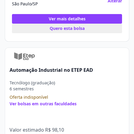
Alterar
São Paulo/SP
Ver mais detalhes
Quero esta bolsa
Automação Industrial no ETEP EAD
Tecnólogo (graduação)
6 semestres
Oferta indisponível
Ver bolsas em outras faculdades
Valor estimado
R$ 98,10