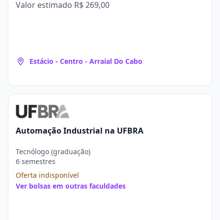
Valor estimado
R$ 269,00
Estácio - Centro - Arraial Do Cabo
Automação Industrial na UFBRA
Tecnólogo (graduação)
6 semestres
Oferta indisponível
Ver bolsas em outras faculdades