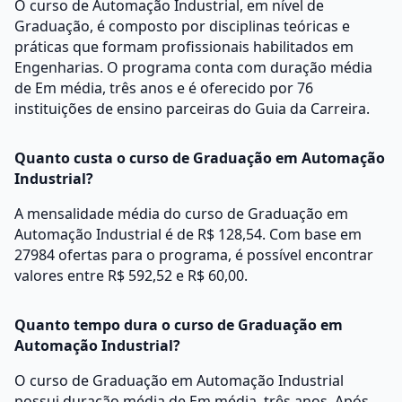
O curso de Automação Industrial, em nível de
Graduação, é composto por disciplinas teóricas e
práticas que formam profissionais habilitados em
Engenharias. O programa conta com duração média
de Em média, três anos e é oferecido por 76
instituições de ensino parceiras do Guia da Carreira.
Quanto custa o curso de Graduação em Automação
Industrial?
A mensalidade média do curso de Graduação em
Automação Industrial é de R$ 128,54. Com base em
27984 ofertas para o programa, é possível encontrar
valores entre R$ 592,52 e R$ 60,00.
Quanto tempo dura o curso de Graduação em
Automação Industrial?
O curso de Graduação em Automação Industrial
possui duração média de Em média, três anos. Após