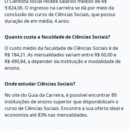
O Cientista social recebe salários médios de R$
9.824,06. O ingresso na carreira se dá por meio da
conclusão do curso de Ciências Sociais, que possui
duração de em média, 4 anos.
Quanto custa a faculdade de Ciências Sociais?
O custo médio da faculdade de Ciências Sociais é de
R$ 184,21. As mensalidades variam entre R$ 60,00 e
R$ 490,84, a depender da instituição e modalidade de
ensino.
Onde estudar Ciências Sociais?
No site do Guia da Carreira, é possível encontrar 89
instituições de ensino superior que disponibilizam o
curso de Ciências Sociais. Encontre a sua oferta ideal e
economize até 83% nas mensalidades.