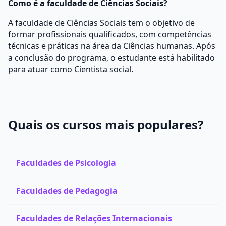
Como é a faculdade de Ciências Sociais?
A faculdade de Ciências Sociais tem o objetivo de
formar profissionais qualificados, com competências
técnicas e práticas na área da Ciências humanas. Após
a conclusão do programa, o estudante está habilitado
para atuar como Cientista social.
Quais os cursos mais populares?
Faculdades de Psicologia
Faculdades de Pedagogia
Faculdades de Relações Internacionais