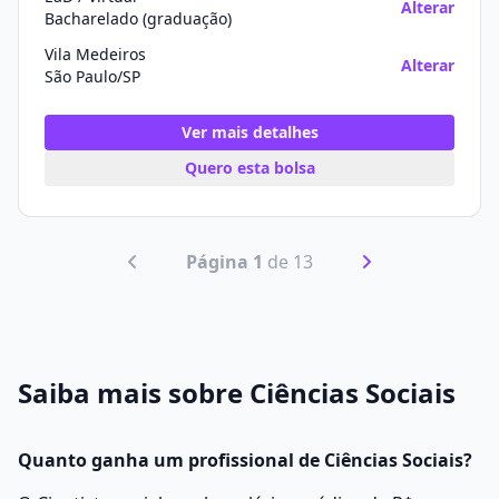
Alterar
Bacharelado (graduação)
Vila Medeiros
Alterar
São Paulo/SP
Ver mais detalhes
Quero esta bolsa
Página 1
de 13
Saiba mais sobre Ciências Sociais
Quanto ganha um profissional de Ciências Sociais?