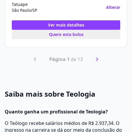
Tatuape
Alterar
São Paulo/SP
Ver mais detalhes
Quero esta bolsa
Página 1
de 13
Saiba mais sobre Teologia
Quanto ganha um profissional de Teologia?
O Teólogo recebe salários médios de R$ 2.937,34. O
ingresso na carreira se dá por meio da conclusão do