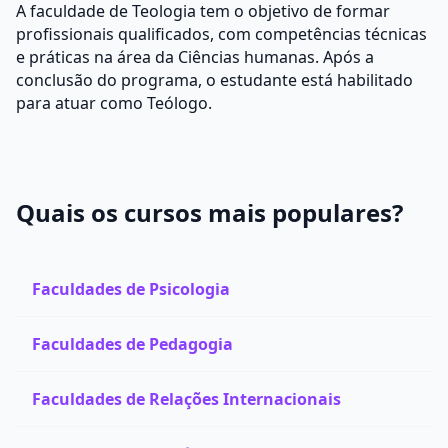
A faculdade de Teologia tem o objetivo de formar
profissionais qualificados, com competências técnicas
e práticas na área da Ciências humanas. Após a
conclusão do programa, o estudante está habilitado
para atuar como Teólogo.
Quais os cursos mais populares?
Faculdades de Psicologia
Faculdades de Pedagogia
Faculdades de Relações Internacionais