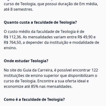
curso de Teologia, que possui duração de Em média,
até 8 semestres.
Quanto custa a faculdade de Teologia?
O custo médio da faculdade de Teologia é de
R$ 112,36. As mensalidades variam entre R$ 49,90 e
R$ 764,50, a depender da instituição e modalidade de
ensino.
Onde estudar Teologia?
No site do Guia da Carreira, é possível encontrar 122
instituições de ensino superior que disponibilizam o
curso de Teologia. Encontre a sua oferta ideal e
economize até 85% nas mensalidades.
Como é a faculdade de Teologia?