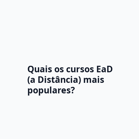
Quais os cursos EaD
(a Distância) mais
populares?