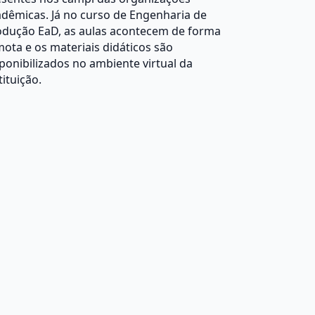
dêmicas. Já no curso de Engenharia de
odução EaD, as aulas acontecem de forma
ota e os materiais didáticos são
ponibilizados no ambiente virtual da
tituição.