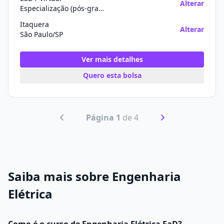
Alterar
Especialização (pós-graduação)
Itaquera
Alterar
São Paulo/SP
Ver mais detalhes
Quero esta bolsa
Página 1
de 4
Saiba mais sobre Engenharia
Elétrica