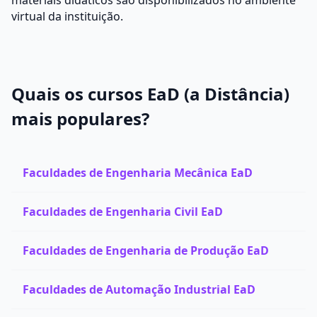
materiais didáticos são disponibilizados no ambiente
virtual da instituição.
Quais os cursos EaD (a Distância)
mais populares?
Faculdades de Engenharia Mecânica EaD
Faculdades de Engenharia Civil EaD
Faculdades de Engenharia de Produção EaD
Faculdades de Automação Industrial EaD