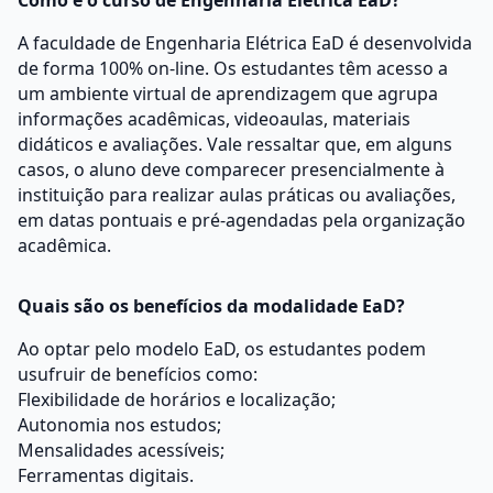
Como é o curso de Engenharia Elétrica EaD?
A faculdade de Engenharia Elétrica EaD é desenvolvida
de forma 100% on-line. Os estudantes têm acesso a
um ambiente virtual de aprendizagem que agrupa
informações acadêmicas, videoaulas, materiais
didáticos e avaliações. Vale ressaltar que, em alguns
casos, o aluno deve comparecer presencialmente à
instituição para realizar aulas práticas ou avaliações,
em datas pontuais e pré-agendadas pela organização
acadêmica.
Quais são os benefícios da modalidade EaD?
Ao optar pelo modelo EaD, os estudantes podem
usufruir de benefícios como:
Flexibilidade de horários e localização;
Autonomia nos estudos;
Mensalidades acessíveis;
Ferramentas digitais.