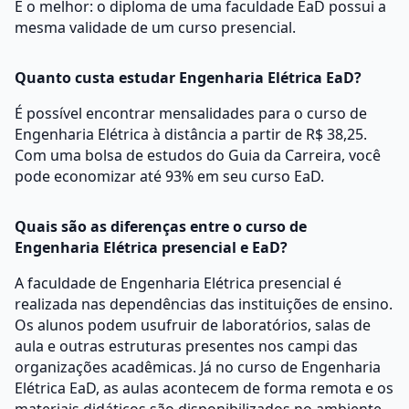
E o melhor: o diploma de uma faculdade EaD possui a
mesma validade de um curso presencial.
Quanto custa estudar Engenharia Elétrica EaD?
É possível encontrar mensalidades para o curso de
Engenharia Elétrica à distância a partir de R$ 38,25.
Com uma bolsa de estudos do Guia da Carreira, você
pode economizar até 93% em seu curso EaD.
Quais são as diferenças entre o curso de
Engenharia Elétrica presencial e EaD?
A faculdade de Engenharia Elétrica presencial é
realizada nas dependências das instituições de ensino.
Os alunos podem usufruir de laboratórios, salas de
aula e outras estruturas presentes nos campi das
organizações acadêmicas. Já no curso de Engenharia
Elétrica EaD, as aulas acontecem de forma remota e os