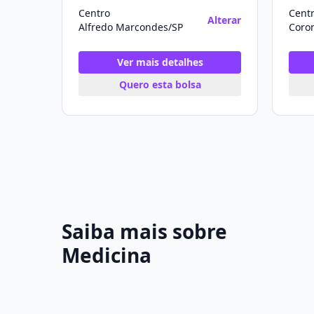
Centro
Cent
Alterar
Alfredo Marcondes/SP
Ver mais detalhes
Quero esta bolsa
Saiba mais sobre
Medicina