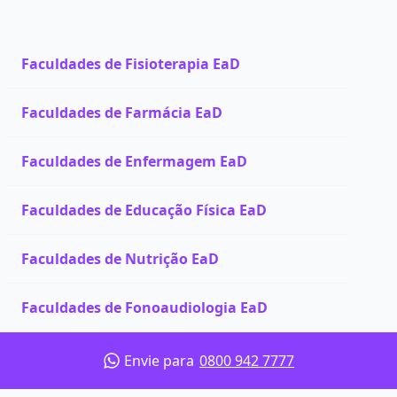
Faculdades de Fisioterapia EaD
Faculdades de Farmácia EaD
Faculdades de Enfermagem EaD
Faculdades de Educação Física EaD
Faculdades de Nutrição EaD
Faculdades de Fonoaudiologia EaD
Envie para
0800 942 7777