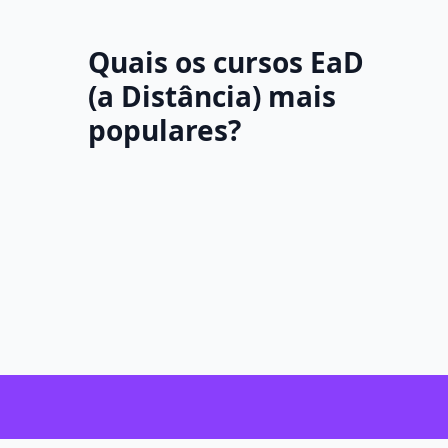
Quais os cursos EaD
(a Distância) mais
populares?